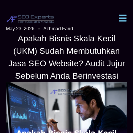
May 23, 2026
Achmad Farid
Apakah Bisnis Skala Kecil
(UKM) Sudah Membutuhkan
Jasa SEO Website? Audit Jujur
Sebelum Anda Berinvestasi