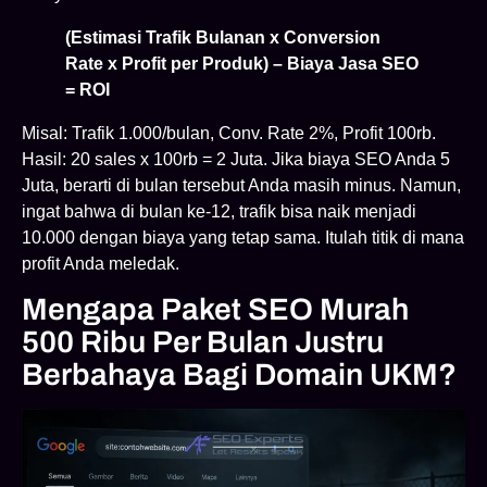
(Estimasi Trafik Bulanan x Conversion
Rate x Profit per Produk) – Biaya Jasa SEO
= ROI
Misal: Trafik 1.000/bulan, Conv. Rate 2%, Profit 100rb.
Hasil: 20 sales x 100rb = 2 Juta. Jika biaya SEO Anda 5
Juta, berarti di bulan tersebut Anda masih minus. Namun,
ingat bahwa di bulan ke-12, trafik bisa naik menjadi
10.000 dengan biaya yang tetap sama. Itulah titik di mana
profit Anda meledak.
Mengapa Paket SEO Murah
500 Ribu Per Bulan Justru
Berbahaya Bagi Domain UKM?