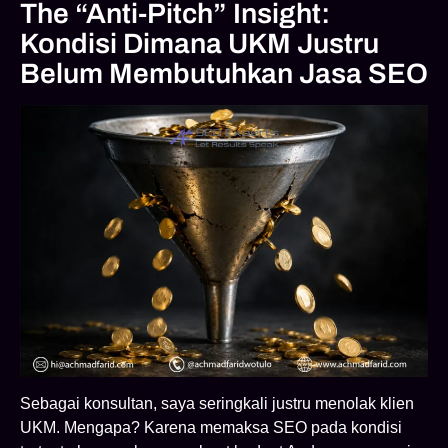
The “Anti-Pitch” Insight:
Kondisi Dimana UKM Justru
Belum Membutuhkan Jasa SEO
Sebagai konsultan, saya seringkali justru menolak klien
UKM. Mengapa? Karena memaksa SEO pada kondisi