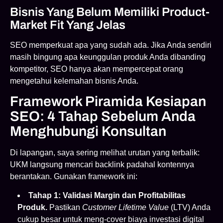
Bisnis Yang Belum Memiliki Product-
Market Fit Yang Jelas
SEO memperkuat apa yang sudah ada. Jika Anda sendiri
masih bingung apa keunggulan produk Anda dibanding
kompetitor, SEO hanya akan mempercepat orang
mengetahui kelemahan bisnis Anda.
Framework Piramida Kesiapan
SEO: 4 Tahap Sebelum Anda
Menghubungi Konsultan
Di lapangan, saya sering melihat urutan yang terbalik:
UKM langsung mencari backlink padahal kontennya
berantakan. Gunakan framework ini:
Tahap 1: Validasi Margin dan Profitabilitas
Produk.
Pastikan
Customer Lifetime Value
(LTV) Anda
cukup besar untuk meng-cover biaya investasi digital