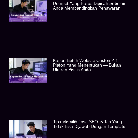
Dompet Yang Harus Dipisah Sebelum
Anda Membandingkan Penawaran
Kapan Butuh Website Custom? 4
Plafon Yang Menentukan — Bukan
Ukuran Bisnis Anda
Tips Memilih Jasa SEO: 5 Tes Yang
Tidak Bisa Dijawab Dengan Template