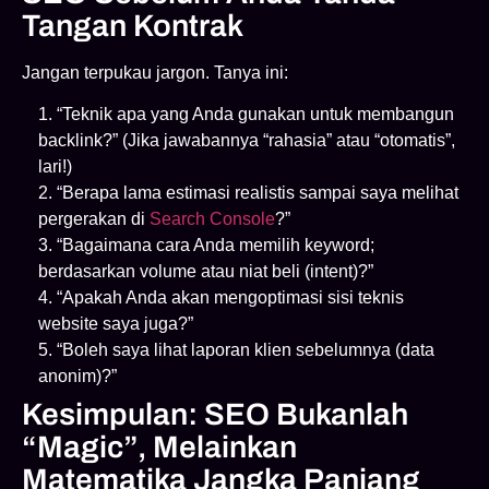
Tangan Kontrak
Jangan terpukau jargon. Tanya ini:
“Teknik apa yang Anda gunakan untuk membangun
backlink?” (Jika jawabannya “rahasia” atau “otomatis”,
lari!)
“Berapa lama estimasi realistis sampai saya melihat
pergerakan di
Search Console
?”
“Bagaimana cara Anda memilih keyword;
berdasarkan volume atau niat beli (intent)?”
“Apakah Anda akan mengoptimasi sisi teknis
website saya juga?”
“Boleh saya lihat laporan klien sebelumnya (data
anonim)?”
Kesimpulan: SEO Bukanlah
“Magic”, Melainkan
Matematika Jangka Panjang