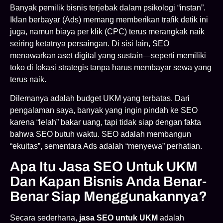
Banyak pemilik bisnis terjebak dalam psikologi “instan”.
Iklan berbayar (Ads) memang memberikan trafik detik ini
juga, namun biaya per klik (CPC) terus merangkak naik
seiring ketatnya persaingan. Di sisi lain, SEO
menawarkan aset digital yang sustain—seperti memiliki
toko di lokasi strategis tanpa harus membayar sewa yang
terus naik.
Dilemanya adalah budget UKM yang terbatas. Dari
pengalaman saya, banyak yang ingin pindah ke SEO
karena “lelah” bakar uang, tapi tidak siap dengan fakta
bahwa SEO butuh waktu. SEO adalah membangun
“ekuitas”, sementara Ads adalah “menyewa” perhatian.
Apa Itu Jasa SEO Untuk UKM
Dan Kapan Bisnis Anda Benar-
Benar Siap Menggunakannya?
Secara sederhana,
jasa SEO untuk UKM
adalah