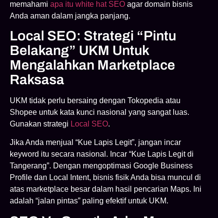
memahami
apa itu white hat SEO
agar domain bisnis
Anda aman dalam jangka panjang.
Local SEO: Strategi “Pintu
Belakang” UKM Untuk
Mengalahkan Marketplace
Raksasa
UKM tidak perlu bersaing dengan Tokopedia atau
Shopee untuk kata kunci nasional yang sangat luas.
Gunakan strategi
Local SEO
.
Jika Anda menjual “Kue Lapis Legit”, jangan incar
keyword itu secara nasional. Incar “Kue Lapis Legit di
Tangerang”. Dengan mengoptimasi Google Business
Profile dan Local Intent, bisnis fisik Anda bisa muncul di
atas marketplace besar dalam hasil pencarian Maps. Ini
adalah “jalan pintas” paling efektif untuk UKM.