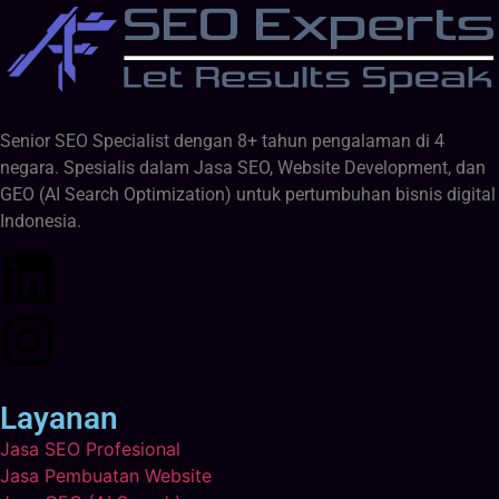
Senior SEO Specialist dengan 8+ tahun pengalaman di 4
negara. Spesialis dalam Jasa SEO, Website Development, dan
GEO (AI Search Optimization) untuk pertumbuhan bisnis digital
Indonesia.
Layanan
Jasa SEO Profesional
Jasa Pembuatan Website