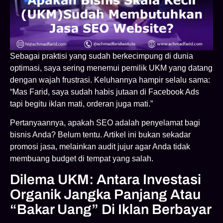
Sebagai praktisi yang sudah berkecimpung di dunia
optimasi, saya sering menemui pemilik UKM yang datang
dengan wajah frustrasi. Keluhannya hampir selalu sama:
“Mas Farid, saya sudah habis jutaan di Facebook Ads
tapi begitu iklan mati, orderan juga mati.”
Pertanyaannya, apakah SEO adalah penyelamat bagi
bisnis Anda? Belum tentu. Artikel ini bukan sekadar
promosi jasa, melainkan audit jujur agar Anda tidak
membuang budget di tempat yang salah.
Dilema UKM: Antara Investasi
Organik Jangka Panjang Atau
“Bakar Uang” Di Iklan Berbayar