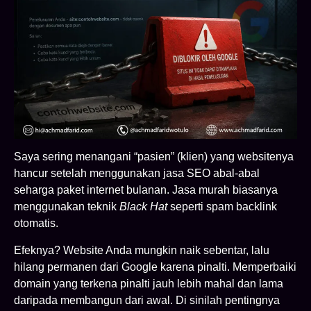
Saya sering menangani “pasien” (klien) yang websitenya
hancur setelah menggunakan jasa SEO abal-abal
seharga paket internet bulanan. Jasa murah biasanya
menggunakan teknik
Black Hat
seperti spam backlink
otomatis.
Efeknya? Website Anda mungkin naik sebentar, lalu
hilang permanen dari Google karena pinalti. Memperbaiki
domain yang terkena pinalti jauh lebih mahal dan lama
daripada membangun dari awal. Di sinilah pentingnya