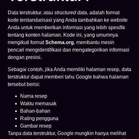
Data terstruktur, atau
structured data
, adalah format
kode terstandarisasi yang Anda tambahkan ke website
Anda untuk memberikan informasi yang lebih spesifik
tentang konten halaman. Kode ini, yang umumnya
mengikuti format
Schema.org
, membantu mesin
pencari mengidentifikasi dan mengategorikan informasi
dengan presisi.
Sebagai contoh, jika Anda memiliki halaman resep, data
terstruktur dapat memberi tahu Google bahwa halaman
tersebut berisi:
Nama resep
Waktu memasak
Bahan-bahan
Rating pengguna
Gambar resep
Tanpa data terstruktur, Google mungkin hanya melihat