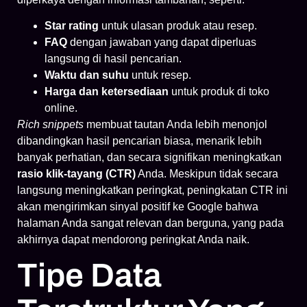
Star rating
untuk ulasan produk atau resep.
FAQ
dengan jawaban yang dapat diperluas
langsung di hasil pencarian.
Waktu dan suhu
untuk resep.
Harga dan ketersediaan
untuk produk di toko
online.
Rich snippets
membuat tautan Anda lebih menonjol
dibandingkan hasil pencarian biasa, menarik lebih
banyak perhatian, dan secara signifikan meningkatkan
rasio klik-tayang (CTR)
Anda. Meskipun tidak secara
langsung meningkatkan peringkat, peningkatan CTR ini
akan mengirimkan sinyal positif ke Google bahwa
halaman Anda sangat relevan dan berguna, yang pada
akhirnya dapat mendorong peringkat Anda naik.
Tipe Data