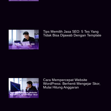
Tips Memilih Jasa SEO: 5 Tes Yang
Tidak Bisa Dijawab Dengan Template
Cara Mempercepat Website
WordPress: Berhenti Mengejar Skor,
Mulai Hitung Anggaran