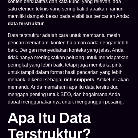
konten berkualitas dan kata kunci yang relevan, ada
satu elemen teknis yang sering kali diabaikan namun
memiliki dampak besar pada visibilitas pencarian Anda:
data terstruktur
.
Data terstruktur adalah cara untuk membantu mesin
pencari memahami konten halaman Anda dengan lebih
baik. Dengan menyediakan konteks yang jelas, Anda
tidak hanya meningkatkan peluang untuk mendapatkan
peringkat yang lebih baik, tetapi juga membuka pintu
untuk tampil dalam format hasil pencarian yang lebih
menarik, dikenal sebagai
rich snippets
. Artikel ini akan
memandu Anda memahami apa itu data terstruktur,
mengapa penting untuk SEO, dan bagaimana Anda
dapat menggunakannya untuk mengungguli pesaing.
Apa Itu Data
Terstruktur?