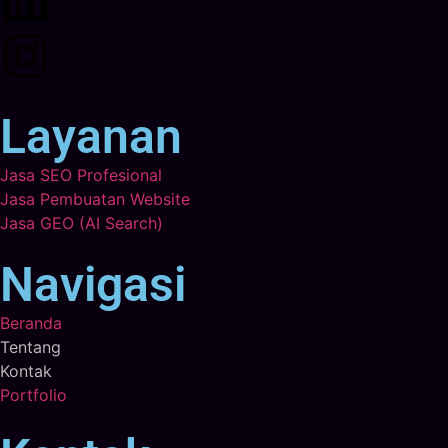
Layanan
Jasa SEO Profesional
Jasa Pembuatan Website
Jasa GEO (AI Search)
Navigasi
Beranda
Tentang
Kontak
Portfolio