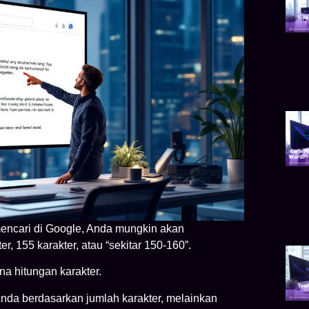
mencari di Google, Anda mungkin akan
 155 karakter, atau “sekitar 150-160”.
a hitungan karakter.
nda berdasarkan jumlah karakter, melainkan