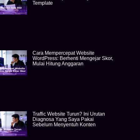
Template
Cara Mempercepat Website
WordPress: Berhenti Mengejar Skor,
Mulai Hitung Anggaran
Traffic Website Turun? Ini Urutan
Diagnosa Yang Saya Pakai
Sebelum Menyentuh Konten