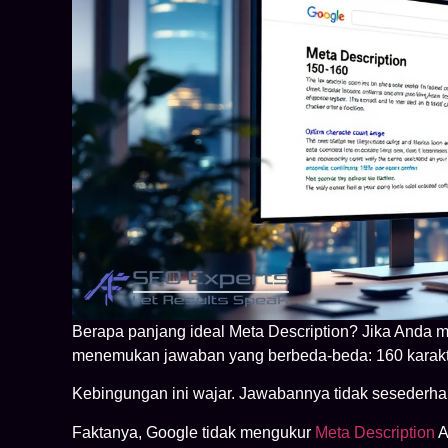
Berapa panjang ideal Meta Description? Jika Anda 
menemukan jawaban yang berbeda-beda: 160 karakter,
Kebingungan ini wajar. Jawabannya tidak sesederhan
Faktanya, Google tidak mengukur
Meta Description
A