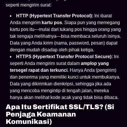
seperti mengirim surat:
HTTP (Hypertext Transfer Protocol):
Ini ibarat
Anda mengirim
kartu pos
. Siapa pun yang memegang
kartu pos itu—mulai dari tukang pos hingga orang yang
tak sengaja melihatnya—bisa membaca seluruh isinya.
Data yang Anda kirim (nama, password, pesan) dapat
dengan mudah disadap oleh pihak ketiga.
HTTPS (Hypertext Transfer Protocol Secure):
Ini
seperti Anda mengirim surat dalam
amplop yang
tersegel rapat dan terkunci
. Hanya Anda (pengirim)
dan penerima yang memiliki kunci untuk membukanya.
Data yang dikirimkan dienkripsi, sehingga jika ada
yang mencoba mengintip di tengah jalan, mereka
hanya akan melihat kode acak yang tidak bisa dibaca.
Apa Itu Sertifikat SSL/TLS? (Si
Penjaga Keamanan
Komunikasi)