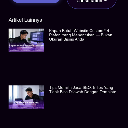
Consultation
Artikel Lainnya
Kapan Butuh Website Custom? 4
Plafon Yang Menentukan — Bukan
Ukuran Bisnis Anda
Tips Memilih Jasa SEO: 5 Tes Yang
Tidak Bisa Dijawab Dengan Template