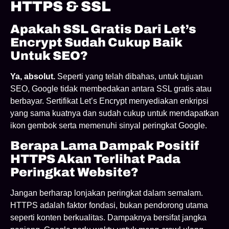
HTTPS & SSL
Apakah SSL Gratis Dari Let’s
Encrypt Sudah Cukup Baik
Untuk SEO?
Ya, absolut.
Seperti yang telah dibahas, untuk tujuan
SEO, Google tidak membedakan antara SSL gratis atau
berbayar. Sertifikat Let’s Encrypt menyediakan enkripsi
yang sama kuatnya dan sudah cukup untuk mendapatkan
ikon gembok serta memenuhi sinyal peringkat Google.
Berapa Lama Dampak Positif
HTTPS Akan Terlihat Pada
Peringkat Website?
Jangan berharap lonjakan peringkat dalam semalam.
HTTPS adalah faktor fondasi, bukan pendorong utama
seperti konten berkualitas. Dampaknya bersifat jangka