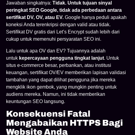
Jawaban singkatnya:
Tidak. Untuk tujuan sinyal
peringkat SEO Google, tidak ada perbedaan antara
sertifikat DV, OV, atau EV.
Google hanya peduli apakah
koneksi Anda terenkripsi dengan valid atau tidak.
Sertifikat DV gratis dari Let’s Encrypt sudah lebih dari
cukup untuk memenuhi persyaratan SEO ini.
Lalu untuk apa OV dan EV? Tujuannya adalah
untuk
kepercayaan pengguna tingkat lanjut
. Untuk
situs e-commerce besar, perbankan, atau institusi
keuangan, sertifikat OV/EV memberikan lapisan validasi
tambahan yang dapat dilihat pengguna jika mereka
mengklik ikon gembok, yang mungkin penting untuk
audiens mereka. Namun, ini tidak memberikan
keuntungan SEO langsung.
Konsekuensi Fatal
Mengabaikan HTTPS Bagi
Website Anda