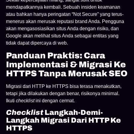
mendapatkannya kembali. Sebuah insiden keamanan
atau bahkan hanya peringatan “Not Secure” yang terus-
menerus akan merusak reputasi brand Anda. Pengguna
akan mengasosiasikan situs Anda dengan risiko, dan
Google akan melihat situs Anda sebagai entitas yang
tidak dapat dipercaya di web.
Panduan Praktis: Cara
Implementasi & Migrasi Ke
HTTPS Tanpa Merusak SEO
Migrasi dari HTTP ke HTTPS bisa terasa menakutkan,
tetapi jika dilakukan dengan benar, risikonya minimal.
Ikuti
checklist
ini dengan cermat.
Checklist
Langkah-Demi-
Langkah Migrasi Dari HTTP Ke
HTTPS