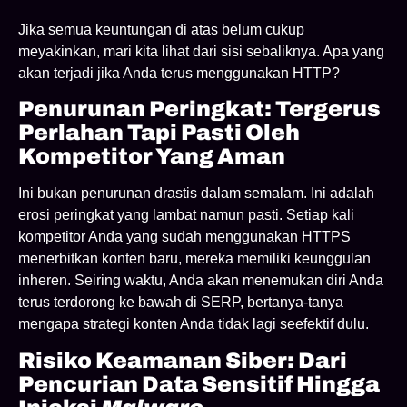
Jika semua keuntungan di atas belum cukup
meyakinkan, mari kita lihat dari sisi sebaliknya. Apa yang
akan terjadi jika Anda terus menggunakan HTTP?
Penurunan Peringkat: Tergerus
Perlahan Tapi Pasti Oleh
Kompetitor Yang Aman
Ini bukan penurunan drastis dalam semalam. Ini adalah
erosi peringkat yang lambat namun pasti. Setiap kali
kompetitor Anda yang sudah menggunakan HTTPS
menerbitkan konten baru, mereka memiliki keunggulan
inheren. Seiring waktu, Anda akan menemukan diri Anda
terus terdorong ke bawah di SERP, bertanya-tanya
mengapa strategi konten Anda tidak lagi seefektif dulu.
Risiko Keamanan Siber: Dari
Pencurian Data Sensitif Hingga