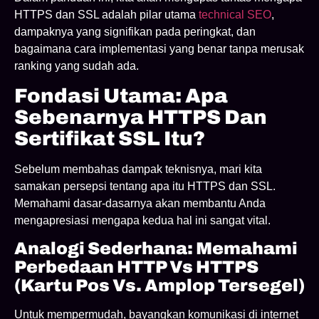
HTTPS dan SSL adalah pilar utama
technical SEO
,
dampaknya yang signifikan pada peringkat, dan
bagaimana cara implementasi yang benar tanpa merusak
ranking yang sudah ada.
Fondasi Utama: Apa
Sebenarnya HTTPS Dan
Sertifikat SSL Itu?
Sebelum membahas dampak teknisnya, mari kita
samakan persepsi tentang apa itu HTTPS dan SSL.
Memahami dasar-dasarnya akan membantu Anda
mengapresiasi mengapa kedua hal ini sangat vital.
Analogi Sederhana: Memahami
Perbedaan HTTP Vs HTTPS
(Kartu Pos Vs. Amplop Tersegel)
Untuk mempermudah, bayangkan komunikasi di internet