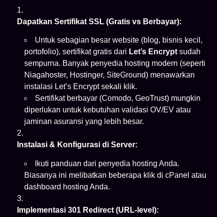
Dapatkan Sertifikat SSL (Gratis vs Berbayar):
Untuk sebagian besar website (blog, bisnis kecil,
portofolio), sertifikat gratis dari
Let’s Encrypt
sudah
sempurna. Banyak penyedia hosting modern (seperti
Niagahoster, Hostinger, SiteGround) menawarkan
instalasi Let’s Encrypt sekali klik.
Sertifikat berbayar (Comodo, GeoTrust) mungkin
diperlukan untuk kebutuhan validasi OV/EV atau
jaminan asuransi yang lebih besar.
Instalasi & Konfigurasi di Server:
Ikuti panduan dari penyedia hosting Anda.
Biasanya ini melibatkan beberapa klik di cPanel atau
dashboard hosting Anda.
Implementasi 301 Redirect (URL-level):