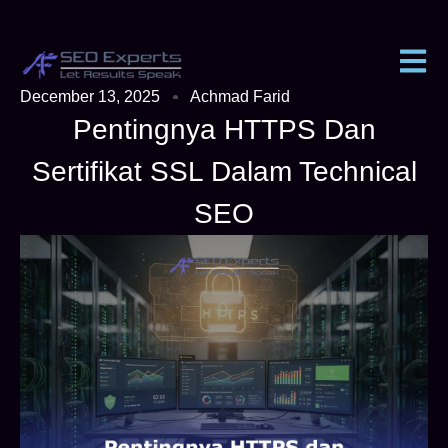
December 13, 2025
Achmad Farid
Pentingnya HTTPS Dan
Sertifikat SSL Dalam Technical
SEO