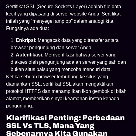
Sertifikat SSL (Secure Sockets Layer) adalah file data
kecil yang dipasang di server website Anda. Sertifikat
inilah yang “menyegel amplop” dalam analogi kita.
Fungsinya ada dua:
Enkripsi:
Mengacak data yang ditransfer antara
browser pengunjung dan server Anda.
Autentikasi:
Memverifikasi bahwa server yang
diakses oleh pengunjung adalah server yang sah dan
bukan situs palsu yang mencoba mencuri data.
Ketika sebuah browser terhubung ke situs yang
diamankan SSL, sertifikat SSL akan mengaktifkan
protokol HTTPS dan menampilkan ikon gembok di bilah
alamat, memberikan sinyal keamanan instan kepada
pengunjung.
Klarifikasi Penting: Perbedaan
SSL Vs TLS, Mana Yang
Sebenarnya Kita Gunakan