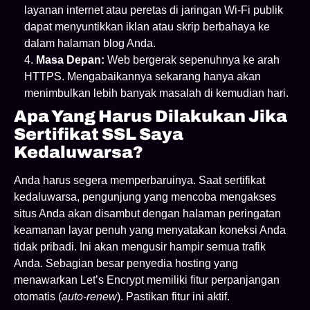
layanan internet atau peretas di jaringan Wi-Fi publik
dapat menyuntikkan iklan atau skrip berbahaya ke
dalam halaman blog Anda.
Masa Depan:
Web bergerak sepenuhnya ke arah
HTTPS. Mengabaikannya sekarang hanya akan
menimbulkan lebih banyak masalah di kemudian hari.
Apa Yang Harus Dilakukan Jika
Sertifikat SSL Saya
Kedaluwarsa?
Anda harus segera memperbaruinya. Saat sertifikat
kedaluwarsa, pengunjung yang mencoba mengakses
situs Anda akan disambut dengan halaman peringatan
keamanan layar penuh yang menyatakan koneksi Anda
tidak pribadi. Ini akan mengusir hampir semua trafik
Anda. Sebagian besar penyedia hosting yang
menawarkan Let’s Encrypt memiliki fitur perpanjangan
otomatis (
auto-renew
). Pastikan fitur ini aktif.