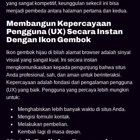
yang sangat kompetitif, keunggulan sekecil ini bisa
menjadi pembeda antara halaman pertama dan kedua.
Membangun Kepercayaan
Pengguna (UX) Secara Instan
Dengan Ikon Gembok
Ikon gembok hijau di bilah alamat browser adalah sinyal
visual yang sangat kuat. Ini secara instan
mengkomunikasikan kepada pengunjung bahwa situs
Anda profesional, sah, dan aman untuk berinteraksi.
Kepercayaan adalah fondasi dari pengalaman pengguna
(UX) yang baik. Pengguna yang percaya lebih mungkin
untuk:
Menghabiskan lebih banyak waktu di situs Anda.
Mengisi formulir kontak.
Melakukan pembelian.
Kembali lagi di masa depan.