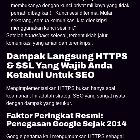
membukanya dengan kunci privat miliknya yang tidak
pernah dibagikan). “Kunci sesi diterima. Mulai
sekarang, semua komunikasi kita dienkripsi
menggunakan kunci sesi ini.”
Setelah
handshake
selesai, terbentuklah jalur
komunikasi yang aman dan terenkripsi.
Dampak Langsung HTTPS
& SSL Yang Wajib Anda
Ketahui Untuk SEO
Mengimplementasikan HTTPS bukan hanya soal
keamanan. Ini adalah strategi SEO yang sangat nyata
dengan dampak yang terukur.
Faktor Peringkat Resmi:
Penegasan Google Sejak 2014
Google pertama kali mengumumkan HTTPS sebagai