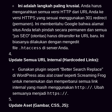
Ini adalah langkah paling krusial.
Anda harus
mengarahkan semua versi HTTP dari URL Anda ke
versi HTTPS yang sesuai menggunakan 301 redirect
(permanen). Ini memberitahu Google bahwa alamat
situs Anda telah pindah secara permanen dan semua
“jus SEO” (otoritas) harus ditransfer ke URL baru. Ini
biasanya dilakukan dengan mengedit
.htaccess
file
di server Anda.
Update Semua URL Internal (Hardcoded Links):
Gunakan plugin seperti “Better Search Replace”
di WordPress atau alat
crawl
seperti Screaming Frog
untuk menemukan dan memperbarui semua link
http://
internal yang masih menggunakan
. Ubah
https://
semuanya menjadi
.
Update Aset (Gambar, CSS, JS):