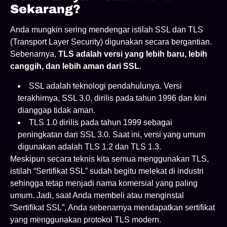
Sekarang?
Anda mungkin sering mendengar istilah SSL dan TLS
(Transport Layer Security) digunakan secara bergantian.
Sebenarnya,
TLS adalah versi yang lebih baru, lebih
canggih, dan lebih aman dari SSL
.
SSL adalah teknologi pendahulunya. Versi
terakhirnya, SSL 3.0, dirilis pada tahun 1996 dan kini
dianggap tidak aman.
TLS 1.0 dirilis pada tahun 1999 sebagai
peningkatan dari SSL 3.0. Saat ini, versi yang umum
digunakan adalah TLS 1.2 dan TLS 1.3.
Meskipun secara teknis kita semua menggunakan TLS,
istilah “Sertifikat SSL” sudah begitu melekat di industri
sehingga tetap menjadi nama komersial yang paling
umum. Jadi, saat Anda membeli atau menginstal
“Sertifikat SSL”, Anda sebenarnya mendapatkan sertifikat
yang menggunakan protokol TLS modern.