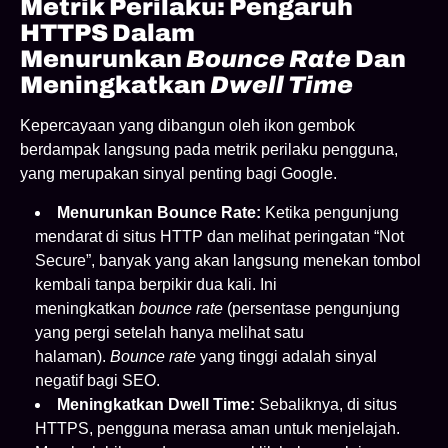
Metrik Perilaku: Pengaruh
HTTPS Dalam
Menurunkan
Bounce Rate
Dan
Meningkatkan
Dwell Time
Kepercayaan yang dibangun oleh ikon gembok
berdampak langsung pada metrik perilaku pengguna,
yang merupakan sinyal penting bagi Google.
Menurunkan Bounce Rate:
Ketika pengunjung
mendarat di situs HTTP dan melihat peringatan “Not
Secure”, banyak yang akan langsung menekan tombol
kembali tanpa berpikir dua kali. Ini
meningkatkan
bounce rate
(persentase pengunjung
yang pergi setelah hanya melihat satu
halaman).
Bounce rate
yang tinggi adalah sinyal
negatif bagi SEO.
Meningkatkan Dwell Time:
Sebaliknya, di situs
HTTPS, pengguna merasa aman untuk menjelajah.