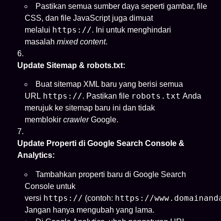
Pastikan semua sumber daya seperti gambar, file
CSS, dan file JavaScript juga dimuat
https://
melalui
. Ini untuk menghindari
masalah
mixed content
.
Update Sitemap & robots.txt:
Buat sitemap XML baru yang berisi semua
https://
robots.txt
URL
. Pastikan file
Anda
merujuk ke sitemap baru ini dan tidak
memblokir
crawler
Google.
Update Properti di Google Search Console &
Analytics:
Tambahkan properti baru di Google Search
Console untuk
https://
https://www.domainand
versi
(contoh:
Jangan hanya mengubah yang lama.