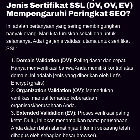
Jenis Sertifikat SSL (DV, OV, EV)
Mempengaruhi Peringkat SEO?
Ini adalah pertanyaan yang sering membingungkan
banyak orang. Mari kita luruskan sekali dan untuk
selamanya. Ada tiga jenis validasi utama untuk sertifikat
SSL:
Domain Validation (DV):
Paling dasar dan cepat.
Hanya memverifikasi bahwa Anda memiliki kontrol atas
domain. Ini adalah jenis yang diberikan oleh Let’s
Encrypt (gratis).
Organization Validation (OV):
Memerlukan
verifikasi manual terhadap keberadaan
organisasi/perusahaan Anda.
Extended Validation (EV):
Proses verifikasi paling
ketat. Dulu, ini akan menampilkan nama perusahaan
Anda dalam bilah alamat hijau (fitur ini sekarang telah
dihapus oleh sebagian besar browser).