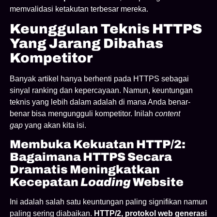
memvalidasi ketakutan terbesar mereka.
Keunggulan Teknis HTTPS
Yang Jarang Dibahas
Kompetitor
Banyak artikel hanya berhenti pada HTTPS sebagai
sinyal ranking dan kepercayaan. Namun, keuntungan
teknis yang lebih dalam adalah di mana Anda benar-
benar bisa mengungguli kompetitor. Inilah
content
gap
yang akan kita isi.
Membuka Kekuatan HTTP/2:
Bagaimana HTTPS Secara
Dramatis Meningkatkan
Kecepatan
Loading
Website
Ini adalah salah satu keuntungan paling signifikan namun
paling sering diabaikan.
HTTP/2, protokol web generasi