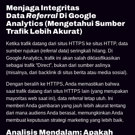
Menjaga Integritas
Data
Referral
Di Google
Analytics (Mengetahui Sumber
Trafik Lebih Akurat)
Ketika trafik datang dari situs HTTPS ke situs HTTP, data
sumber rujukan (
referral data
) seringkali hilang. Di
Google Analytics, trafik ini akan salah diklasifikasikan
sebagai trafik “Direct”, bukan dari sumber aslinya
(misalnya, dari backlink di situs berita atau media sosial).
Dengan beralih ke HTTPS, Anda memastikan bahwa
saat trafik datang dari situs HTTPS lain (yang merupakan
mayoritas web saat ini), data
referral
tetap utuh. Ini
memberi Anda gambaran yang jauh lebih akurat tentang
dari mana audiens Anda berasal, memungkinkan Anda
membuat keputusan strategi marketing yang lebih baik.
Analisis Mendalam: Apakah