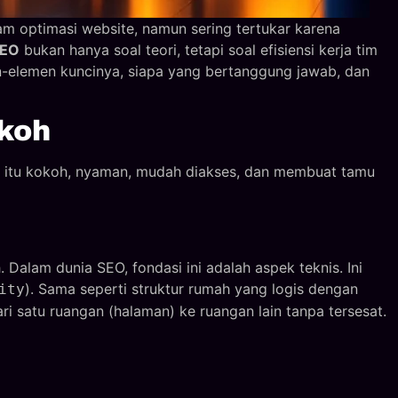
m optimasi website, namun sering tertukar karena
SEO
bukan hanya soal teori, tetapi soal efisiensi kerja tim
n-elemen kuncinya, siapa yang bertanggung jawab, dan
koh
tu kokoh, nyaman, mudah diakses, dan membuat tamu
alam dunia SEO, fondasi ini adalah aspek teknis. Ini
). Sama seperti struktur rumah yang logis dengan
ity
 satu ruangan (halaman) ke ruangan lain tanpa tersesat.