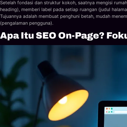
Setelah fondasi dan struktur kokoh, saatnya mengisi rumah
heading), memberi label pada setiap ruangan (judul halama
Tujuannya adalah membuat penghuni betah, mudah menemu
(pengalaman pengguna).
Apa Itu SEO On-Page? Fok