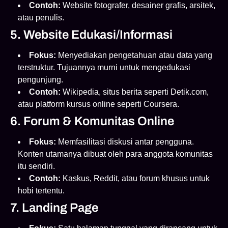
Contoh:
Website fotografer, desainer grafis, arsitek,
atau penulis.
5. Website Edukasi/Informasi
Fokus:
Menyediakan pengetahuan atau data yang
terstruktur. Tujuannya murni untuk mengedukasi
pengunjung.
Contoh:
Wikipedia, situs berita seperti Detik.com,
atau platform kursus online seperti Coursera.
6. Forum & Komunitas Online
Fokus:
Memfasilitasi diskusi antar pengguna.
Konten utamanya dibuat oleh para anggota komunitas
itu sendiri.
Contoh:
Kaskus, Reddit, atau forum khusus untuk
hobi tertentu.
7. Landing Page