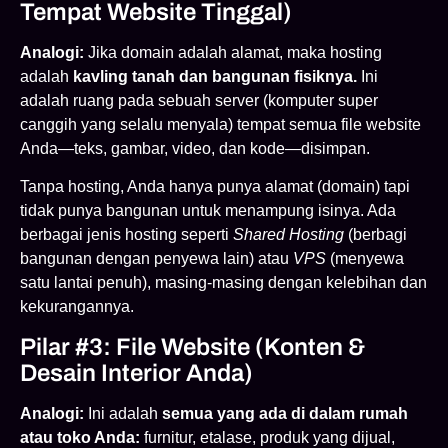
Tempat Website Tinggal)
Analogi:
Jika domain adalah alamat, maka hosting
adalah
kavling tanah dan bangunan fisiknya.
Ini
adalah ruang pada sebuah server (komputer super
canggih yang selalu menyala) tempat semua file website
Anda—teks, gambar, video, dan kode—disimpan.
Tanpa hosting, Anda hanya punya alamat (domain) tapi
tidak punya bangunan untuk menampung isinya. Ada
berbagai jenis hosting seperti
Shared Hosting
(berbagi
bangunan dengan penyewa lain) atau
VPS
(menyewa
satu lantai penuh), masing-masing dengan kelebihan dan
kekurangannya.
Pilar #3: File Website (Konten &
Desain Interior Anda)
Analogi:
Ini adalah
semua yang ada di dalam rumah
atau toko Anda:
furnitur, etalase, produk yang dijual,