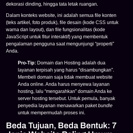
dekorasi dinding, hingga tata letak ruangan.
Dalam konteks website, ini adalah semua file konten
(teks artikel, foto produk), file desain (kode CSS untuk
warna dan layout), dan file fungsionalitas (kode
JavaScript untuk fitur interaktif) yang membentuk
pengalaman pengguna saat mengunjungi “properti”
Anda.
Pro-Tip:
Domain dan Hosting adalah dua
layanan terpisah yang harus “disambungkan”.
Membeli domain saja tidak membuat website
Anda online. Anda harus menyewa layanan
hosting, lalu “mengarahkan” domain Anda ke
server hosting tersebut. Untuk pemula, banyak
penyedia layanan menawarkan paket
bundle
untuk mempermudah proses ini.
Beda Tujuan, Beda Bentuk: 7