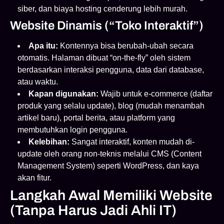
siber, dan biaya hosting cenderung lebih murah.
Website Dinamis (“Toko Interaktif”)
Apa itu:
Kontennya bisa berubah-ubah secara
otomatis. Halaman dibuat “on-the-fly” oleh sistem
berdasarkan interaksi pengguna, data dari database,
atau waktu.
Kapan digunakan:
Wajib untuk e-commerce (daftar
produk yang selalu update), blog (mudah menambah
artikel baru), portal berita, atau platform yang
membutuhkan login pengguna.
Kelebihan:
Sangat interaktif, konten mudah di-
update oleh orang non-teknis melalui CMS (Content
Management System) seperti WordPress, dan kaya
akan fitur.
Langkah Awal Memiliki Website
(Tanpa Harus Jadi Ahli IT)