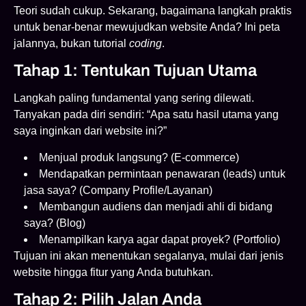
Teori sudah cukup. Sekarang, bagaimana langkah praktis
untuk benar-benar mewujudkan website Anda? Ini peta
jalannya, bukan tutorial
coding
.
Tahap 1: Tentukan Tujuan Utama
Langkah paling fundamental yang sering dilewati.
Tanyakan pada diri sendiri: “Apa satu hasil utama yang
saya inginkan dari website ini?”
Menjual produk langsung? (E-commerce)
Mendapatkan permintaan penawaran (leads) untuk
jasa saya? (Company Profile/Layanan)
Membangun audiens dan menjadi ahli di bidang
saya? (Blog)
Menampilkan karya agar dapat proyek? (Portfolio)
Tujuan ini akan menentukan segalanya, mulai dari jenis
website hingga fitur yang Anda butuhkan.
Tahap 2: Pilih Jalan Anda