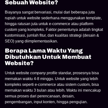
Sebuah Website?
Biayanya sangat bervariasi, mulai dari beberapa juta
rupiah untuk website sederhana menggunakan template,
hingga ratusan juta untuk e-commerce atau platform
custom yang kompleks. Faktor penentunya adalah tingkat
kustomisasi, jumlah fitur, dan kualitas strategi (desain &
SEO) yang diimplementasikan.
Berapa Lama Waktu Yang
Dibutuhkan Untuk Membuat
Website?
Untuk website
company profile
standar, prosesnya bisa
memakan waktu 4-8 minggu. Untuk website yang lebih
kompleks seperti e-commerce atau sistem custom, bisa
memakan waktu 3 bulan atau lebih. Waktu ini mencakup
semua proses dari perencanaan, desain,
pengembangan, input konten, hingga pengujian.