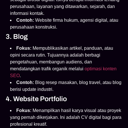
perusahaan, layanan yang ditawarkan, sejarah, dan
informasi kontak.
Contoh:
Website firma hukum, agensi digital, atau
perusahaan konstruksi.
3. Blog
Fokus:
Mempublikasikan artikel, panduan, atau
opini secara rutin. Tujuannya adalah berbagi
pengetahuan, membangun audiens, dan
mendatangkan trafik organik melalui
optimasi konten
SEO
.
Contoh:
Blog resep masakan, blog travel, atau blog
berisi update industri.
4. Website Portfolio
Fokus:
Menampilkan hasil karya visual atau proyek
yang pernah dikerjakan. Ini adalah CV digital bagi para
profesional kreatif.