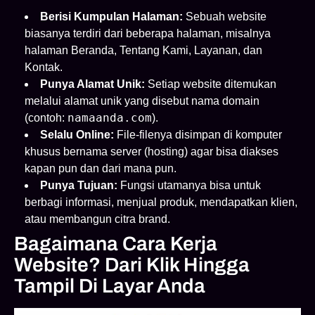
Berisi Kumpulan Halaman:
Sebuah website
biasanya terdiri dari beberapa halaman, misalnya
halaman Beranda, Tentang Kami, Layanan, dan
Kontak.
Punya Alamat Unik:
Setiap website ditemukan
melalui alamat unik yang disebut nama domain
namaanda.com
(contoh:
).
Selalu Online:
File-filenya disimpan di komputer
khusus bernama server (hosting) agar bisa diakses
kapan pun dan dari mana pun.
Punya Tujuan:
Fungsi utamanya bisa untuk
berbagi informasi, menjual produk, mendapatkan klien,
atau membangun citra brand.
Bagaimana Cara Kerja
Website? Dari Klik Hingga
Tampil Di Layar Anda