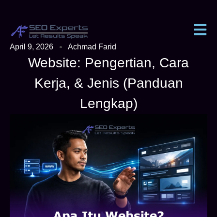
April 9, 2026
Achmad Farid
Website: Pengertian, Cara
Kerja, & Jenis (Panduan
Lengkap)