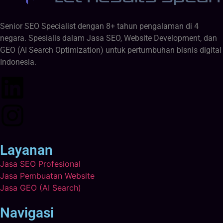
Senior SEO Specialist dengan 8+ tahun pengalaman di 4
negara. Spesialis dalam Jasa SEO, Website Development, dan
GEO (AI Search Optimization) untuk pertumbuhan bisnis digital
Indonesia.
Layanan
Jasa SEO Profesional
Jasa Pembuatan Website
Jasa GEO (AI Search)
Navigasi