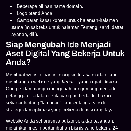
Beberapa pilihan nama domain.
Logo brand Anda.
Gambaran kasar konten untuk halaman-halaman
utama (misal: teks untuk halaman Tentang Kami, daftar
layanan, dll.).
Siap Mengubah Ide Menjadi
Aset Digital Yang Bekerja Untuk
Anda?
Membuat website hari ini mungkin terasa mudah, tapi
membangun website yang
benar
—yang cepat, disukai
Google, dan mampu mengubah pengunjung menjadi
pelanggan—adalah cerita yang berbeda. Ini bukan
sekadar tentang “tampilan”, tapi tentang arsitektur,
strategi, dan optimasi yang bekerja di belakang layar.
Website Anda seharusnya bukan sekadar pajangan,
melainkan mesin pertumbuhan bisnis yang bekerja 24