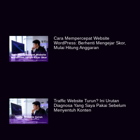
Cara Mempercepat Website
WordPress: Berhenti Mengejar Skor,
Mulai Hitung Anggaran
Traffic Website Turun? Ini Urutan
Diagnosa Yang Saya Pakai Sebelum
Menyentuh Konten