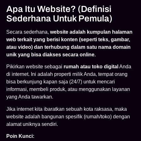
Apa Itu Website? (Definisi
Sederhana Untuk Pemula)
Secara sederhana,
website adalah kumpulan halaman
web terkait yang berisi konten (seperti teks, gambar,
atau video) dan terhubung dalam satu nama domain
unik yang bisa diakses secara online.
Pikirkan website sebagai
rumah atau toko digital
Anda
di internet. Ini adalah properti milik Anda, tempat orang
bisa berkunjung kapan saja (24/7) untuk mencari
informasi, membeli produk, atau menggunakan layanan
yang Anda tawarkan.
Jika internet kita ibaratkan sebuah kota raksasa, maka
website adalah bangunan spesifik (rumah/toko) dengan
alamat uniknya sendiri.
Poin Kunci: