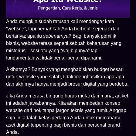
Anda mungkin sudah ratusan kali mendengar kata
“website”, tapi pernahkah Anda berhenti sejenak dan
bertanya: apa itu
sebenarnya
? Bagi banyak pemilik
bisnis, website terasa seperti sebuah keharusan yang
misterius—sesuatu yang “wajib punya” tapi
fundamentalnya tidak benar-benar dipahami.
Akibatnya? Banyak yang menghabiskan budget besar
untuk website yang salah, tidak menghasilkan apa-apa,
dan akhirnya hanya menjadi brosur digital yang berdebu.
Jika Anda merasa bingung harus mulai dari mana, artikel
ini adalah jawabannya. Kita akan membedah konsep
website dari nol, tanpa jargon teknis yang rumit. Anggap
saja ini adalah kelas pertama Anda untuk memahami
aset digital terpenting bagi bisnis dan personal brand
Anda.