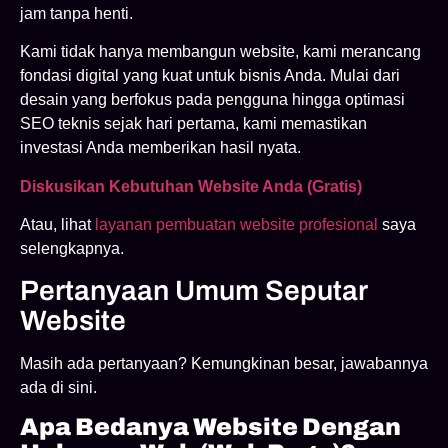
jam tanpa henti.
Kami tidak hanya membangun website, kami merancang
fondasi digital yang kuat untuk bisnis Anda. Mulai dari
desain yang berfokus pada pengguna hingga optimasi
SEO teknis sejak hari pertama, kami memastikan
investasi Anda memberikan hasil nyata.
Diskusikan Kebutuhan Website Anda (Gratis)
Atau, lihat
layanan pembuatan website profesional
saya
selengkapnya.
Pertanyaan Umum Seputar
Website
Masih ada pertanyaan? Kemungkinan besar, jawabannya
ada di sini.
Apa Bedanya Website Dengan