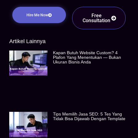
Free
Hire Me Now
Consultation
Artikel Lainnya
Kapan Butuh Website Custom? 4
Plafon Yang Menentukan — Bukan
Ukuran Bisnis Anda
Tips Memilih Jasa SEO: 5 Tes Yang
Tidak Bisa Dijawab Dengan Template