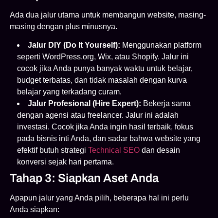
Ada dua jalur utama untuk membangun website, masing-
masing dengan plus minusnya.
Jalur DIY (Do It Yourself):
Menggunakan platform
seperti WordPress.org, Wix, atau Shopify. Jalur ini
cocok jika Anda punya banyak waktu untuk belajar,
budget terbatas, dan tidak masalah dengan kurva
belajar yang terkadang curam.
Jalur Profesional (Hire Expert):
Bekerja sama
dengan agensi atau freelancer. Jalur ini adalah
investasi. Cocok jika Anda ingin hasil terbaik, fokus
pada bisnis inti Anda, dan sadar bahwa website yang
efektif butuh strategi
Technical SEO
dan desain
konversi sejak hari pertama.
Tahap 3: Siapkan Aset Anda
Apapun jalur yang Anda pilih, beberapa hal ini perlu
Anda siapkan: