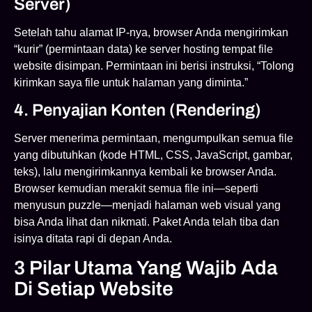
Server)
Setelah tahu alamat IP-nya, browser Anda mengirimkan
“kurir” (permintaan data) ke server hosting tempat file
website disimpan. Permintaan ini berisi instruksi, “Tolong
kirimkan saya file untuk halaman yang diminta.”
4. Penyajian Konten (Rendering)
Server menerima permintaan, mengumpulkan semua file
yang dibutuhkan (kode HTML, CSS, JavaScript, gambar,
teks), lalu mengirimkannya kembali ke browser Anda.
Browser kemudian merakit semua file ini—seperti
menyusun puzzle—menjadi halaman web visual yang
bisa Anda lihat dan nikmati. Paket Anda telah tiba dan
isinya ditata rapi di depan Anda.
3 Pilar Utama Yang Wajib Ada
Di Setiap Website