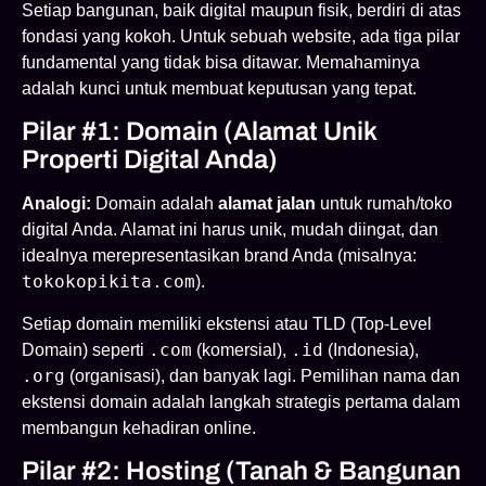
Setiap bangunan, baik digital maupun fisik, berdiri di atas
fondasi yang kokoh. Untuk sebuah website, ada tiga pilar
fundamental yang tidak bisa ditawar. Memahaminya
adalah kunci untuk membuat keputusan yang tepat.
Pilar #1: Domain (Alamat Unik
Properti Digital Anda)
Analogi:
Domain adalah
alamat jalan
untuk rumah/toko
digital Anda. Alamat ini harus unik, mudah diingat, dan
idealnya merepresentasikan brand Anda (misalnya:
tokokopikita.com
).
Setiap domain memiliki ekstensi atau TLD (Top-Level
.com
.id
Domain) seperti
(komersial),
(Indonesia),
.org
(organisasi), dan banyak lagi. Pemilihan nama dan
ekstensi domain adalah langkah strategis pertama dalam
membangun kehadiran online.
Pilar #2: Hosting (Tanah & Bangunan