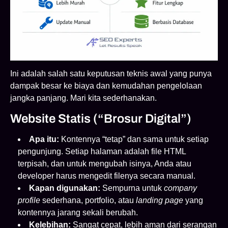
Ini adalah salah satu keputusan teknis awal yang punya
dampak besar ke biaya dan kemudahan pengelolaan
jangka panjang. Mari kita sederhanakan.
Website Statis (“Brosur Digital”)
Apa itu:
Kontennya “tetap” dan sama untuk setiap
pengunjung. Setiap halaman adalah file HTML
terpisah, dan untuk mengubah isinya, Anda atau
developer harus mengedit filenya secara manual.
Kapan digunakan:
Sempurna untuk
company
profile
sederhana, portfolio, atau
landing page
yang
kontennya jarang sekali berubah.
Kelebihan:
Sangat cepat, lebih aman dari serangan