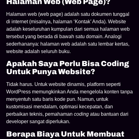
Halaman Web (web Page)?
Halaman web (web page) adalah satu dokumen tunggal
di internet (misalnya, halaman ‘Kontak’ Anda). Website
adalah keseluruhan kumpulan dari semua halaman web
tersebut yang berada di bawah satu domain. Analogi
sederhananya: halaman web adalah satu lembar kertas,
website adalah seluruh buku.
Apakah Saya Perlu Bisa Coding
Untuk Punya Website?
Tidak harus. Untuk website dinamis, platform seperti
WordPress memungkinkan Anda mengelola konten tanpa
menyentuh satu baris kode pun. Namun, untuk
kustomisasi mendalam, optimasi kecepatan, dan
perbaikan teknis, pemahaman
coding
atau bantuan dari
developer sangat diperlukan.
Berapa Biaya Untuk Membuat