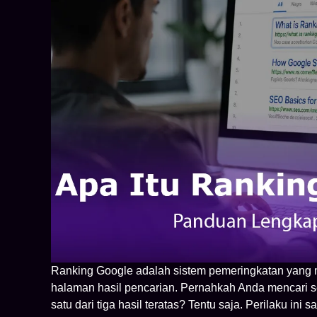
Ranking Google adalah sistem pemeringkatan yang 
halaman hasil pencarian. Pernahkah Anda mencari s
satu dari tiga hasil teratas? Tentu saja. Perilaku in