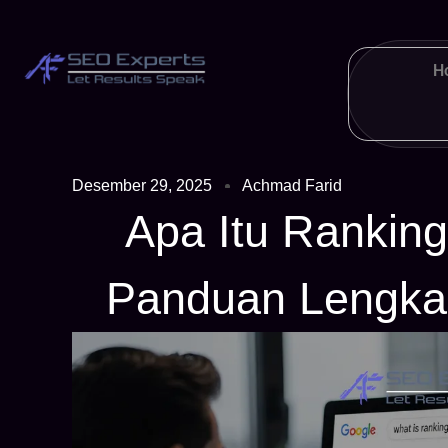
H
Desember 29, 2025
Achmad Farid
Apa Itu Rankin
Panduan Lengka