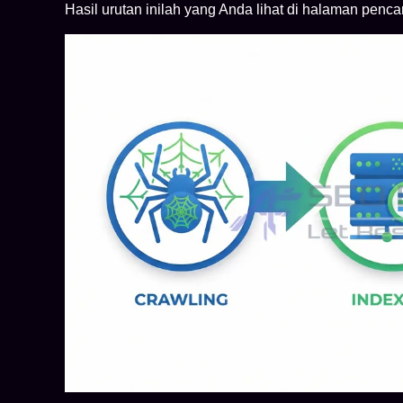
Hasil urutan inilah yang Anda lihat di halaman penca