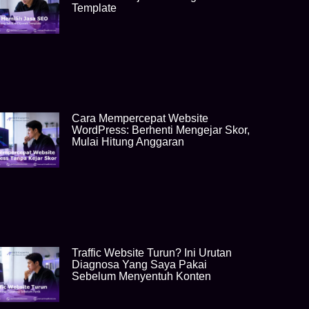
Template
Cara Mempercepat Website
WordPress: Berhenti Mengejar Skor,
Mulai Hitung Anggaran
Traffic Website Turun? Ini Urutan
Diagnosa Yang Saya Pakai
Sebelum Menyentuh Konten