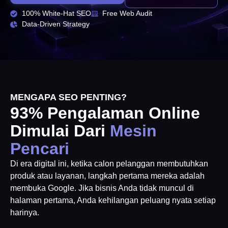
100% White-Hat SEO
Free Web Audit
Data-Driven Strategy
MENGAPA SEO PENTING?
93% Pengalaman Online
Dimulai Dari
Mesin
Pencari
Di era digital ini, ketika calon pelanggan membutuhkan
produk atau layanan, langkah pertama mereka adalah
membuka Google. Jika bisnis Anda tidak muncul di
halaman pertama, Anda kehilangan peluang nyata setiap
harinya.