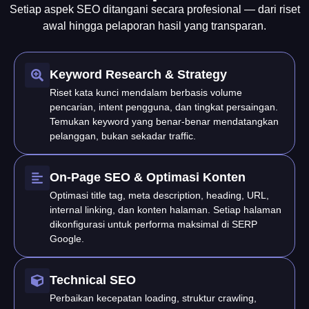
Setiap aspek SEO ditangani secara profesional — dari riset
awal hingga pelaporan hasil yang transparan.
Keyword Research & Strategy
Riset kata kunci mendalam berbasis volume
pencarian, intent pengguna, dan tingkat persaingan.
Temukan keyword yang benar-benar mendatangkan
pelanggan, bukan sekadar traffic.
On-Page SEO & Optimasi Konten
Optimasi title tag, meta description, heading, URL,
internal linking, dan konten halaman. Setiap halaman
dikonfigurasi untuk performa maksimal di SERP
Google.
Technical SEO
Perbaikan kecepatan loading, struktur crawling,