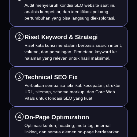
Audit menyeluruh kondisi SEO website saat ini,
analisis kompetitor, dan identifikasi peluang
pertumbuhan yang bisa langsung dieksploitasi.
Riset Keyword & Strategi
Riset kata kunci mendalam berbasis search intent,
volume, dan persaingan. Pemetaan keyword ke
halaman yang relevan untuk hasil maksimal.
Technical SEO Fix
Perbaikan semua isu teknikal: kecepatan, struktur
URL, sitemap, schema markup, dan Core Web
Vitals untuk fondasi SEO yang kuat.
On-Page Optimization
Optimasi konten, heading, meta tag, internal
linking, dan semua elemen on-page berdasarkan