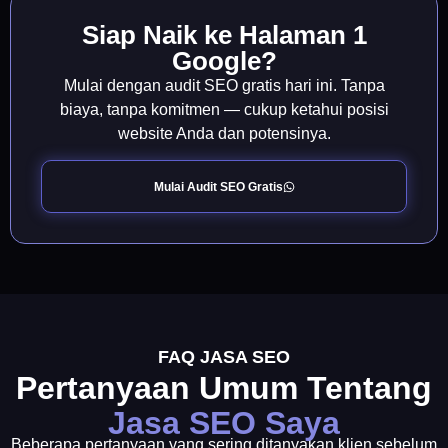
Siap Naik ke Halaman 1
Google?
Mulai dengan audit SEO gratis hari ini. Tanpa
biaya, tanpa komitmen — cukup ketahui posisi
website Anda dan potensinya.
Mulai Audit SEO Gratis
FAQ JASA SEO
Pertanyaan Umum Tentang
Jasa SEO Saya
Beberapa pertanyaan yang sering ditanyakan klien sebelum