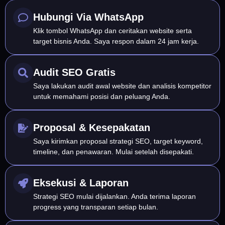
Hubungi Via WhatsApp
Klik tombol WhatsApp dan ceritakan website serta
target bisnis Anda. Saya respon dalam 24 jam kerja.
Audit SEO Gratis
Saya lakukan audit awal website dan analisis kompetitor
untuk memahami posisi dan peluang Anda.
Proposal & Kesepakatan
Saya kirimkan proposal strategi SEO, target keyword,
timeline, dan penawaran. Mulai setelah disepakati.
Eksekusi & Laporan
Strategi SEO mulai dijalankan. Anda terima laporan
progress yang transparan setiap bulan.