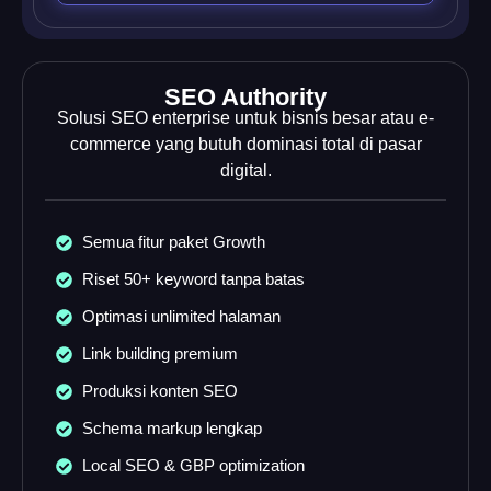
SEO Authority
Solusi SEO enterprise untuk bisnis besar atau e-
commerce yang butuh dominasi total di pasar
digital.
Semua fitur paket Growth
Riset 50+ keyword tanpa batas
Optimasi unlimited halaman
Link building premium
Produksi konten SEO
Schema markup lengkap
Local SEO & GBP optimization