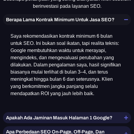
berinvestasi pada layanan SEO.
Berapa Lama Kontrak Minimum Untuk Jasa SEO?
Saya rekomendasikan kontrak minimum 6 bulan
untuk SEO. Ini bukan soal ikatan, tapi realita teknis:
Google membutuhkan waktu untuk merayapi,
mengindeks, dan mengevaluasi perubahan yang
dilakukan. Dalam pengalaman saya, hasil signifikan
biasanya mulai terlihat di bulan 3–4, dan terus
meningkat hingga bulan 6 dan seterusnya. Klien
yang berkomitmen jangka panjang selalu
mendapatkan ROI yang jauh lebih baik.
Apakah Ada Jaminan Masuk Halaman 1 Google?
Apa Perbedaan SEO On-Page, Off-Page, Dan