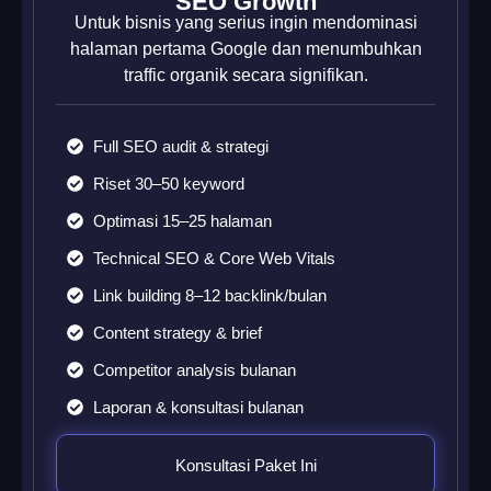
SEO Growth
Untuk bisnis yang serius ingin mendominasi
halaman pertama Google dan menumbuhkan
traffic organik secara signifikan.
Full SEO audit & strategi
Riset 30–50 keyword
Optimasi 15–25 halaman
Technical SEO & Core Web Vitals
Link building 8–12 backlink/bulan
Content strategy & brief
Competitor analysis bulanan
Laporan & konsultasi bulanan
Konsultasi Paket Ini