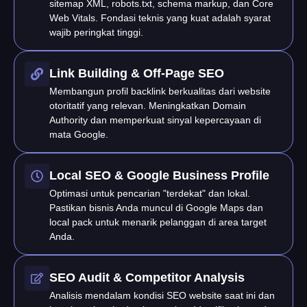
sitemap XML, robots.txt, schema markup, dan Core
Web Vitals. Fondasi teknis yang kuat adalah syarat
wajib peringkat tinggi.
Link Building & Off-Page SEO
Membangun profil backlink berkualitas dari website
otoritatif yang relevan. Meningkatkan Domain
Authority dan memperkuat sinyal kepercayaan di
mata Google.
Local SEO & Google Business Profile
Optimasi untuk pencarian "terdekat" dan lokal.
Pastikan bisnis Anda muncul di Google Maps dan
local pack untuk menarik pelanggan di area target
Anda.
SEO Audit & Competitor Analysis
Analisis mendalam kondisi SEO website saat ini dan