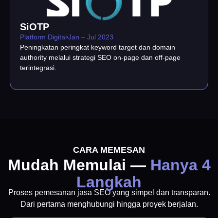
SiOTP
Platform Digital
Jan – Jul 2023
Peningkatan peringkat keyword target dan domain
authority melalui strategi SEO on-page dan off-page
terintegrasi.
CARA MEMESAN
Mudah Memulai —
Hanya 4
Langkah
Proses pemesanan jasa SEO yang simpel dan transparan.
Dari pertama menghubungi hingga proyek berjalan.