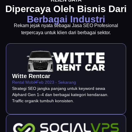
Dipercaya Oleh Bisnis Dari
Berbagai Industri
Rekam jejak nyata sebagai Jasa SEO Profesional
terpercaya untuk klien dari berbagai sektor.
Witte Rentcar
Rental Mobil
Feb 2023 - Sekarang
Strategi SEO jangka panjang untuk keyword sewa
Alphard Gen 1–4 dan berbagai kategori kendaraan.
Traffic organik tumbuh konsisten.