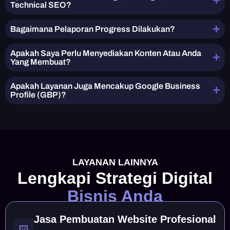
Technical SEO?
Bagaimana Pelaporan Progress Dilakukan?
Apakah Saya Perlu Menyediakan Konten Atau Anda
Yang Membuat?
Apakah Layanan Juga Mencakup Google Business
Profile (GBP)?
LAYANAN LAINNYA
Lengkapi Strategi Digital
Bisnis Anda
Jasa Pembuatan Website Profesional