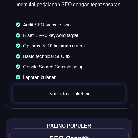
memulai perjalanan SEO dengan tepat sasaran.
Audit SEO website awal
Riset 15–20 keyword target
Optimasi 5–10 halaman utama
Basic technical SEO fix
Google Search Console setup
Laporan bulanan
Konsultasi Paket Ini
PALING POPULER