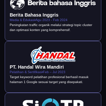
Berita Bahasa Inggris
Media & Edukasi
Agu 2023 - Feb 2024
Peningkatan traffic organik melalui strategi topic cluster
dan optimasi konten yang komprehensif.
PT. Handal Wira Mandiri
Pelatihan & Sertifikasi
Feb – Jul 2023
Target keyword pelatihan profesional berhasil masuk
halaman 1 Google sesuai target yang disepakati.