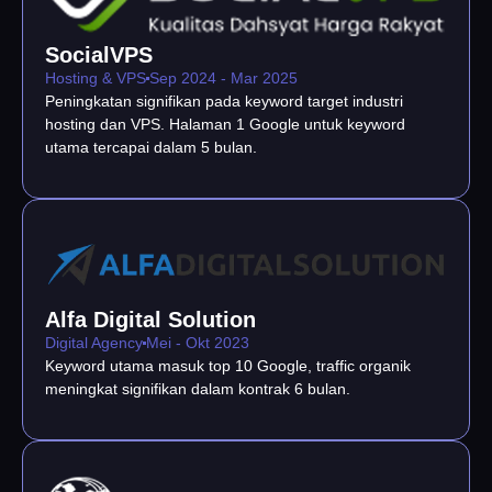
SocialVPS
Hosting & VPS
Sep 2024 - Mar 2025
Peningkatan signifikan pada keyword target industri
hosting dan VPS. Halaman 1 Google untuk keyword
utama tercapai dalam 5 bulan.
Alfa Digital Solution
Digital Agency
Mei - Okt 2023
Keyword utama masuk top 10 Google, traffic organik
meningkat signifikan dalam kontrak 6 bulan.