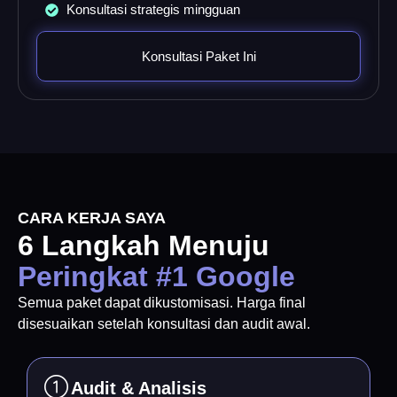
Konsultasi strategis mingguan
Konsultasi Paket Ini
CARA KERJA SAYA
6 Langkah Menuju
Peringkat #1 Google
Semua paket dapat dikustomisasi. Harga final
disesuaikan setelah konsultasi dan audit awal.
Audit & Analisis