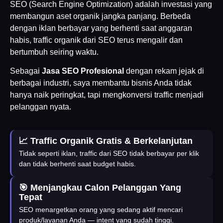
SEO (Search Engine Optimization) adalah investasi yang
membangun aset organik jangka panjang. Berbeda
dengan iklan berbayar yang berhenti saat anggaran
habis, traffic organik dari SEO terus mengalir dan
bertumbuh seiring waktu.
Sebagai
Jasa SEO Profesional
dengan rekam jejak di
berbagai industri, saya membantu bisnis Anda tidak
hanya naik peringkat, tapi mengkonversi traffic menjadi
pelanggan nyata.
📈 Traffic Organik Gratis & Berkelanjutan
Tidak seperti iklan, traffic dari SEO tidak berbayar per klik
dan tidak berhenti saat budget habis.
🎯 Menjangkau Calon Pelanggan Yang
Tepat
SEO menargetkan orang yang sedang aktif mencari
produk/layanan Anda — intent yang sudah tinggi.