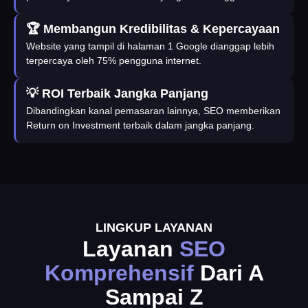
🏆 Membangun Kredibilitas & Kepercayaan
Website yang tampil di halaman 1 Google dianggap lebih
terpercaya oleh 75% pengguna internet.
💡 ROI Terbaik Jangka Panjang
Dibandingkan kanal pemasaran lainnya, SEO memberikan
Return on Investment terbaik dalam jangka panjang.
LINGKUP LAYANAN
Layanan
SEO
Komprehensif
Dari A
Sampai Z