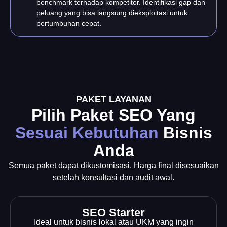
benchmark terhadap kompetitor. Identifikasi gap dan
peluang yang bisa langsung dieksploitasi untuk
pertumbuhan cepat.
PAKET LAYANAN
Pilih Paket SEO Yang
Sesuai Kebutuhan
Bisnis
Anda
Semua paket dapat dikustomisasi. Harga final disesuaikan
setelah konsultasi dan audit awal.
SEO Starter
Ideal untuk bisnis lokal atau UKM yang ingin