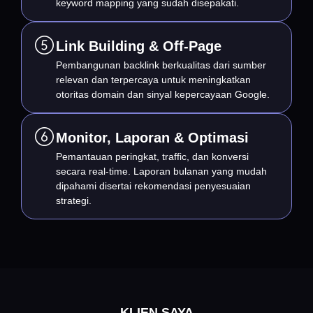
keyword mapping yang sudah disepakati.
Link Building & Off-Page
Pembangunan backlink berkualitas dari sumber
relevan dan terpercaya untuk meningkatkan
otoritas domain dan sinyal kepercayaan Google.
Monitor, Laporan & Optimasi
Pemantauan peringkat, traffic, dan konversi
secara real-time. Laporan bulanan yang mudah
dipahami disertai rekomendasi penyesuaian
strategi.
KLIEN SAYA