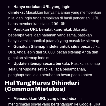
Hanya sertakan URL yang ingin
diindeks:
Masukkan hanya halaman yang memberikan
nilai dan ingin Anda tampilkan di hasil pencarian. URL
200 OK
harus memberikan status
.
Pastikan URL bersifat kanonikal:
Jika ada
beberapa versi dari halaman yang sama, pastikan
hanya versi kanonikal (utama) yang masuk ke sitemap.
Gunakan Sitemap Indeks untuk situs besar:
Jika
URL Anda lebih dari 50.000, pecah sitemap Anda dan
gunakan sitemap indeks.
Update sitemap secara berkala:
Pastikan sitemap
selalu ter-update setiap kali ada penambahan,
penghapusan, atau perubahan besar pada konten.
Hal Yang Harus Dihindari
(Common Mistakes)
Memasukkan URL yang di-
noindex
:
Ini
mengirimkan sinyal yang bertentangan ke Google. Jika