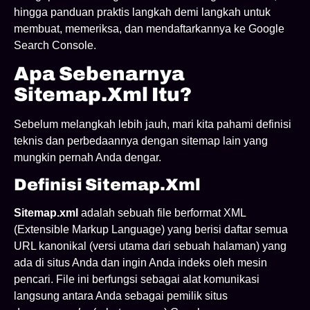
hingga panduan praktis langkah demi langkah untuk
membuat, memeriksa, dan mendaftarkannya ke Google
Search Console.
Apa Sebenarnya
Sitemap.xml Itu?
Sebelum melangkah lebih jauh, mari kita pahami definisi
teknis dan perbedaannya dengan sitemap lain yang
mungkin pernah Anda dengar.
Definisi Sitemap.xml
Sitemap.xml
adalah sebuah file berformat XML
(Extensible Markup Language) yang berisi daftar semua
URL kanonikal (versi utama dari sebuah halaman) yang
ada di situs Anda dan ingin Anda indeks oleh mesin
pencari. File ini berfungsi sebagai alat komunikasi
langsung antara Anda sebagai pemilik situs