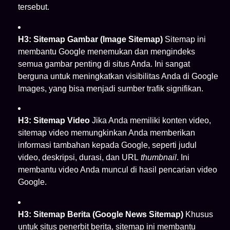
tersebut.
H3: Sitemap Gambar (Image Sitemap)
Sitemap ini
membantu Google menemukan dan mengindeks
semua gambar penting di situs Anda. Ini sangat
berguna untuk meningkatkan visibilitas Anda di Google
Images, yang bisa menjadi sumber trafik signifikan.
H3: Sitemap Video
Jika Anda memiliki konten video,
sitemap video memungkinkan Anda memberikan
informasi tambahan kepada Google, seperti judul
video, deskripsi, durasi, dan URL
thumbnail
. Ini
membantu video Anda muncul di hasil pencarian video
Google.
H3: Sitemap Berita (Google News Sitemap)
Khusus
untuk situs penerbit berita, sitemap ini membantu