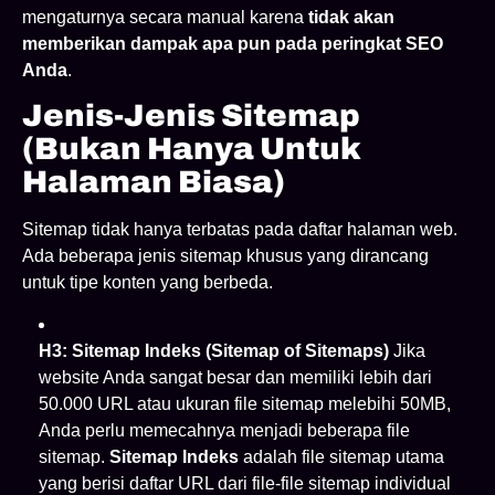
mengaturnya secara manual karena
tidak akan
memberikan dampak apa pun pada peringkat SEO
Anda
.
Jenis-Jenis Sitemap
(Bukan Hanya Untuk
Halaman Biasa)
Sitemap tidak hanya terbatas pada daftar halaman web.
Ada beberapa jenis sitemap khusus yang dirancang
untuk tipe konten yang berbeda.
H3: Sitemap Indeks (Sitemap of Sitemaps)
Jika
website Anda sangat besar dan memiliki lebih dari
50.000 URL atau ukuran file sitemap melebihi 50MB,
Anda perlu memecahnya menjadi beberapa file
sitemap.
Sitemap Indeks
adalah file sitemap utama
yang berisi daftar URL dari file-file sitemap individual