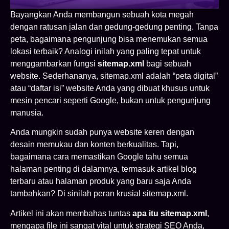
Bayangkan Anda membangun sebuah kota megah
dengan ratusan jalan dan gedung-gedung penting. Tanpa
peta, bagaimana pengunjung bisa menemukan semua
lokasi terbaik? Analogi inilah yang paling tepat untuk
menggambarkan fungsi
sitemap.xml
bagi sebuah
website. Sederhananya, sitemap.xml adalah “peta digital”
atau “daftar isi” website Anda yang dibuat khusus untuk
mesin pencari seperti Google, bukan untuk pengunjung
manusia.
Anda mungkin sudah punya website keren dengan
desain memukau dan konten berkualitas. Tapi,
bagaimana cara memastikan Google tahu semua
halaman penting di dalamnya, termasuk artikel blog
terbaru atau halaman produk yang baru saja Anda
tambahkan? Di sinilah peran krusial sitemap.xml.
Artikel ini akan membahas tuntas
apa itu sitemap.xml
,
mengapa file ini sangat vital untuk strategi SEO Anda,