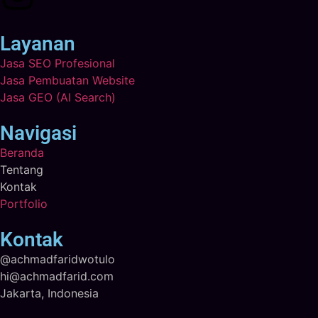
Layanan
Jasa SEO Profesional
Jasa Pembuatan Website
Jasa GEO (AI Search)
Navigasi
Beranda
Tentang
Kontak
Portfolio
Kontak
@achmadfaridwotulo
hi@achmadfarid.com
Jakarta, Indonesia