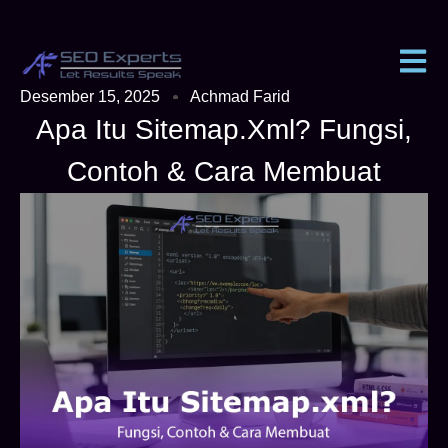
Desember 15, 2025
Achmad Farid
Apa Itu Sitemap.xml? Fungsi,
Contoh & Cara Membuat