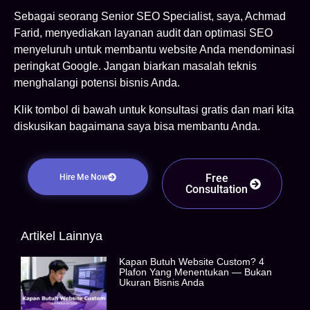
Sebagai seorang Senior SEO Specialist, saya, Achmad
Farid, menyediakan layanan audit dan optimasi SEO
menyeluruh untuk membantu website Anda mendominasi
peringkat Google. Jangan biarkan masalah teknis
menghalangi potensi bisnis Anda.
Klik tombol di bawah untuk konsultasi gratis dan mari kita
diskusikan bagaimana saya bisa membantu Anda.
Free
Hire Me Now
Consultation
Artikel Lainnya
Kapan Butuh Website Custom? 4
Plafon Yang Menentukan — Bukan
Ukuran Bisnis Anda