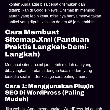
konten Anda agar bisa cepat ditemukan dan
ditampilkan di Google News. Sitemap ini memiliki
aturan yang lebih ketat, misalnya hanya menyertakan
artikel yang dipublikasikan dalam 48 jam terakhir.
Cara Membuat
Sitemap.xml (Panduan
Praktis Langkah-Demi-
Langkah)
Membuat sitemap.xml jauh lebih mudah dari yang
dibayangkan, terutama dengan
tools
modern yang
tersedia saat ini. Berikut tiga cara paling umum.
Cara 1: Menggunakan Plugin
SEO Di WordPress (Paling
Mudah)
Jika website Anda menggunakan WordPress, ini adalah