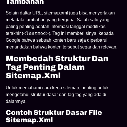
Tambahan
Selain daftar URL, sitemap.xml juga bisa menyertakan
metadata tambahan yang berguna. Salah satu yang
paling penting adalah informasi tanggal modifikasi
<lastmod>
terakhir (
). Tag ini memberi sinyal kepada
Google bahwa sebuah konten baru saja diperbarui,
menandakan bahwa konten tersebut segar dan relevan.
Membedah Struktur Dan
Tag Penting Dalam
Sitemap.xml
Untuk memahami cara kerja sitemap, penting untuk
mengetahui struktur dasar dan tag-tag yang ada di
dalamnya.
Contoh Struktur Dasar File
Sitemap.xml