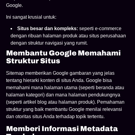
Google.
Ini sangat krusial untuk:
Situs besar dan kompleks:
seperti e-commerce
dengan ribuan halaman produk atau situs perusahaan
dengan struktur navigasi yang rumit.
Membantu Google Memahami
Struktur Situs
Sitemap memberikan Google gambaran yang jelas
tentang hierarki konten di situs Anda. Google bisa
memahami mana halaman utama (seperti beranda atau
halaman kategori) dan mana halaman pendukungnya
(seperti artikel blog atau halaman produk). Pemahaman
struktur yang baik membantu Google menilai relevansi
dan otoritas situs Anda terhadap topik tertentu.
Memberi Informasi Metadata