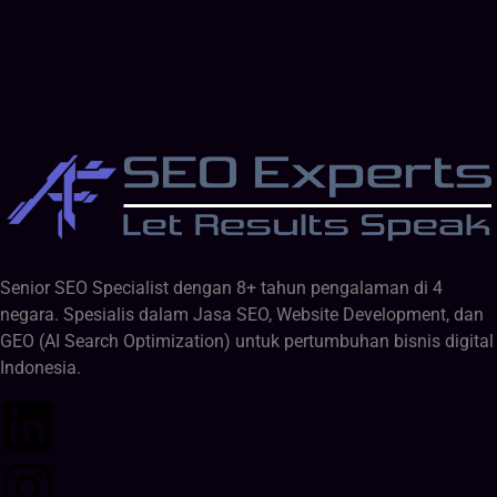
Senior SEO Specialist dengan 8+ tahun pengalaman di 4
negara. Spesialis dalam Jasa SEO, Website Development, dan
GEO (AI Search Optimization) untuk pertumbuhan bisnis digital
Indonesia.