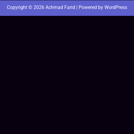
Copyright © 2026 Achmad Farid | Powered by WordPress