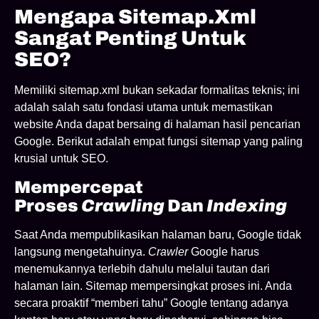
Mengapa Sitemap.xml
Sangat Penting Untuk
SEO?
Memiliki sitemap.xml bukan sekadar formalitas teknis; ini
adalah salah satu fondasi utama untuk memastikan
website Anda dapat bersaing di halaman hasil pencarian
Google. Berikut adalah empat fungsi sitemap yang paling
krusial untuk SEO.
Mempercepat
Proses
Crawling
Dan
Indexing
Saat Anda mempublikasikan halaman baru, Google tidak
langsung mengetahuinya.
Crawler
Google harus
menemukannya terlebih dahulu melalui tautan dari
halaman lain. Sitemap mempersingkat proses ini. Anda
secara proaktif “memberi tahu” Google tentang adanya