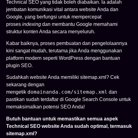
Technical SEO yang tidak boleh diabaikan. Ia adalah
jembatan komunikasi vital antara website Anda dan
Google, yang berfungsi untuk mempercepat
proses
indexing
dan membantu Google memahami
struktur konten Anda secara menyeluruh.
Kabar baiknya, proses pembuatan dan pengelolaannya
kini sangat mudah, terutama jika Anda menggunakan
platform modern seperti WordPress dengan bantuan
plugin SEO.
Sudahkah website Anda memiliki sitemap.xml? Cek
sekarang dengan
domainanda.com/sitemap.xml
mengetik
dan
pastikan sudah terdaftar di Google Search Console untuk
memaksimalkan potensi SEO Anda!
Butuh bantuan untuk memastikan semua aspek
Technical SEO website Anda sudah optimal, termasuk
sitemap.xml?