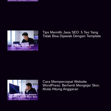
Tips Memilih Jasa SEO: 5 Tes Yang
Tidak Bisa Dijawab Dengan Template
Cara Mempercepat Website
WordPress: Berhenti Mengejar Skor,
Mulai Hitung Anggaran