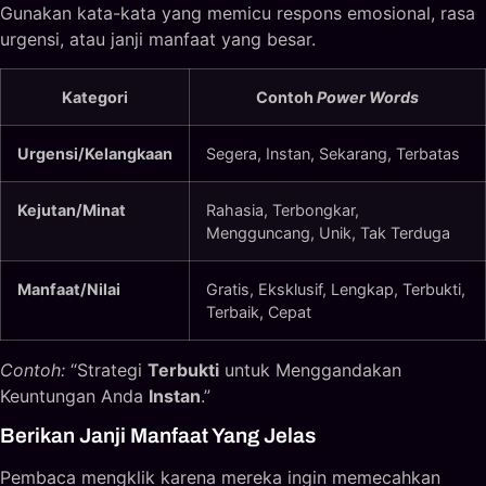
Gunakan kata-kata yang memicu respons emosional, rasa
urgensi, atau janji manfaat yang besar.
Kategori
Contoh
Power Words
Urgensi/Kelangkaan
Segera, Instan, Sekarang, Terbatas
Kejutan/Minat
Rahasia, Terbongkar,
Mengguncang, Unik, Tak Terduga
Manfaat/Nilai
Gratis, Eksklusif, Lengkap, Terbukti,
Terbaik, Cepat
Contoh:
“Strategi
Terbukti
untuk Menggandakan
Keuntungan Anda
Instan
.”
Berikan Janji Manfaat Yang Jelas
Pembaca mengklik karena mereka ingin memecahkan