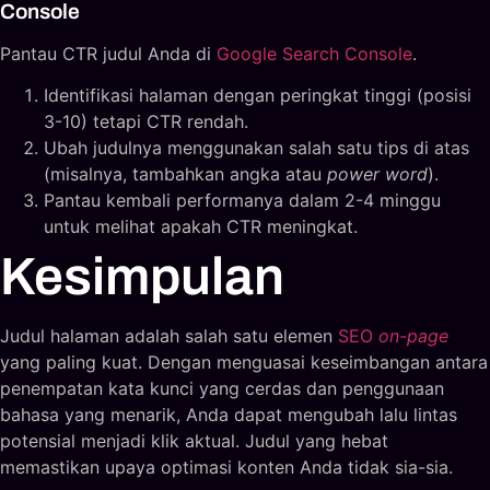
Console
Pantau CTR judul Anda di
Google Search Console
.
Identifikasi halaman dengan peringkat tinggi (posisi
3-10) tetapi CTR rendah.
Ubah judulnya menggunakan salah satu tips di atas
(misalnya, tambahkan angka atau
power word
).
Pantau kembali performanya dalam 2-4 minggu
untuk melihat apakah CTR meningkat.
Kesimpulan
Judul halaman adalah salah satu elemen
SEO
on-page
yang paling kuat. Dengan menguasai keseimbangan antara
penempatan kata kunci yang cerdas dan penggunaan
bahasa yang menarik, Anda dapat mengubah lalu lintas
potensial menjadi klik aktual. Judul yang hebat
memastikan upaya optimasi konten Anda tidak sia-sia.