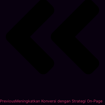
Previous
Meningkatkan Konversi dengan Strategi On-Page