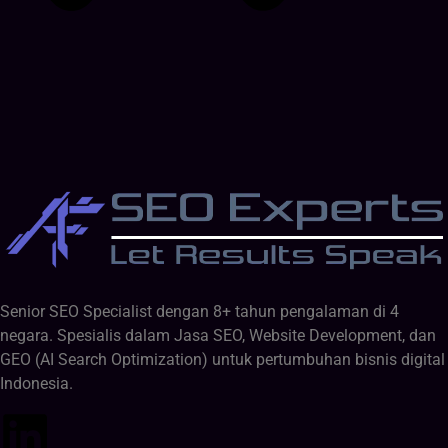
Senior SEO Specialist dengan 8+ tahun pengalaman di 4
negara. Spesialis dalam Jasa SEO, Website Development, dan
GEO (AI Search Optimization) untuk pertumbuhan bisnis digital
Indonesia.