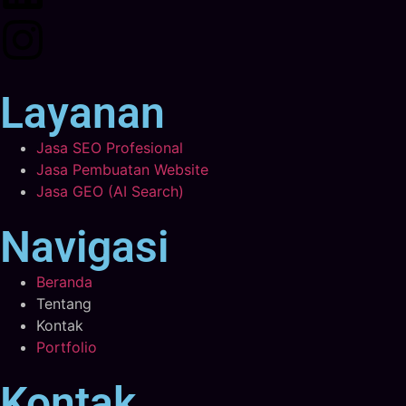
Layanan
Jasa SEO Profesional
Jasa Pembuatan Website
Jasa GEO (AI Search)
Navigasi
Beranda
Tentang
Kontak
Portfolio
Kontak