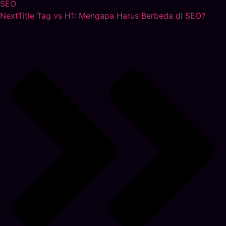
SEO
Next
Title Tag vs H1: Mengapa Harus Berbeda di SEO?