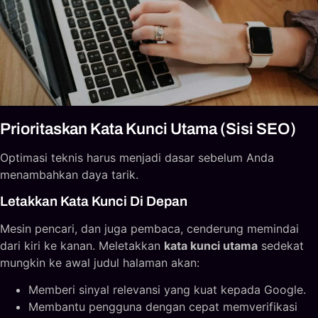
Prioritaskan Kata Kunci Utama (Sisi SEO)
Optimasi teknis harus menjadi dasar sebelum Anda
menambahkan daya tarik.
Letakkan Kata Kunci Di Depan
Mesin pencari, dan juga pembaca, cenderung memindai
dari kiri ke kanan. Meletakkan
kata kunci utama
sedekat
mungkin ke awal judul halaman akan:
Memberi sinyal relevansi yang kuat kepada Google.
Membantu pengguna dengan cepat memverifikasi