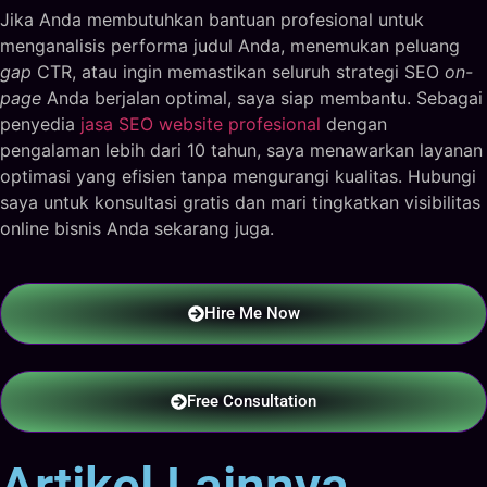
Jika Anda membutuhkan bantuan profesional untuk
menganalisis performa judul Anda, menemukan peluang
gap
CTR, atau ingin memastikan seluruh strategi SEO
on-
page
Anda berjalan optimal, saya siap membantu. Sebagai
penyedia
jasa SEO website profesional
dengan
pengalaman lebih dari 10 tahun, saya menawarkan layanan
optimasi yang efisien tanpa mengurangi kualitas. Hubungi
saya untuk konsultasi gratis dan mari tingkatkan visibilitas
online bisnis Anda sekarang juga.
Hire Me Now
Free Consultation
Artikel Lainnya