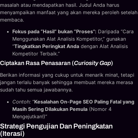
masalah atau mendapatkan hasil. Judul Anda harus
menyampaikan manfaat yang akan mereka peroleh setelah
membaca.
Fokus pada “Hasil” bukan “Proses”:
Daripada “Cara
Menggunakan Alat Analisis Kompetitor,” gunakan
“
Tingkatkan Peringkat Anda
dengan Alat Analisis
Kompetitor Terbaik.”
Ciptakan Rasa Penasaran (
Curiosity Gap
)
Berikan informasi yang cukup untuk menarik minat, tetapi
jangan terlalu banyak sehingga membuat mereka merasa
sudah tahu semua jawabannya.
Contoh:
“
Kesalahan On-Page SEO Paling Fatal yang
Masih Sering Dilakukan Pemula
(Nomor 4
Mengejutkan!)”
Strategi Pengujian Dan Peningkatan
(Iterasi)