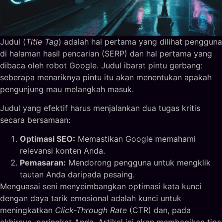
Judul (
Title Tag
) adalah hal pertama yang dilihat pengguna
di halaman hasil pencarian (SERP) dan hal pertama yang
dibaca oleh robot Google. Judul ibarat pintu gerbang:
seberapa menariknya pintu itu akan menentukan apakah
pengunjung mau melangkah masuk.
Judul yang efektif harus menjalankan dua tugas kritis
secara bersamaan:
Optimasi SEO:
Memastikan Google memahami
relevansi konten Anda.
Pemasaran:
Mendorong pengguna untuk mengklik
tautan Anda daripada pesaing.
Menguasai seni menyeimbangkan optimasi kata kunci
dengan daya tarik emosional adalah kunci untuk
meningkatkan
Click-Through Rate
(CTR) dan, pada