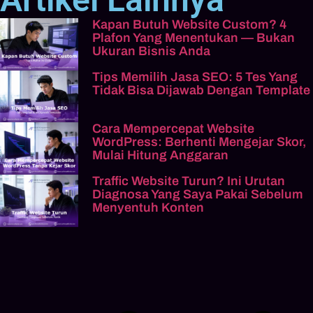
Kapan Butuh Website Custom? 4
Plafon Yang Menentukan — Bukan
Ukuran Bisnis Anda
Tips Memilih Jasa SEO: 5 Tes Yang
Tidak Bisa Dijawab Dengan Template
Cara Mempercepat Website
WordPress: Berhenti Mengejar Skor,
Mulai Hitung Anggaran
Traffic Website Turun? Ini Urutan
Diagnosa Yang Saya Pakai Sebelum
Menyentuh Konten