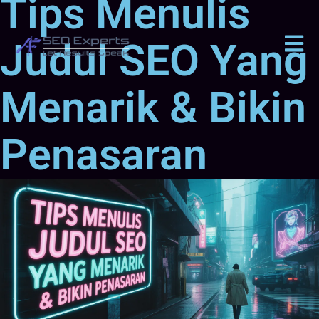
Tips Menulis
Judul SEO Yang
Menarik & Bikin
Penasaran