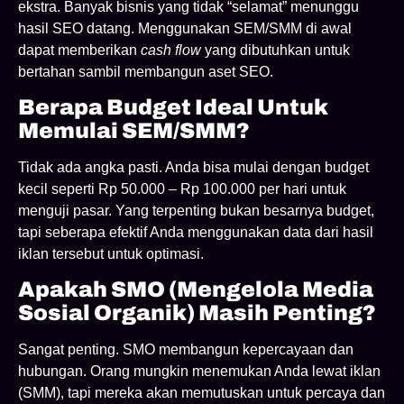
ekstra. Banyak bisnis yang tidak “selamat” menunggu
hasil SEO datang. Menggunakan SEM/SMM di awal
dapat memberikan
cash flow
yang dibutuhkan untuk
bertahan sambil membangun aset SEO.
Berapa Budget Ideal Untuk
Memulai SEM/SMM?
Tidak ada angka pasti. Anda bisa mulai dengan budget
kecil seperti Rp 50.000 – Rp 100.000 per hari untuk
menguji pasar. Yang terpenting bukan besarnya budget,
tapi seberapa efektif Anda menggunakan data dari hasil
iklan tersebut untuk optimasi.
Apakah SMO (mengelola Media
Sosial Organik) Masih Penting?
Sangat penting. SMO membangun kepercayaan dan
hubungan. Orang mungkin menemukan Anda lewat iklan
(SMM), tapi mereka akan memutuskan untuk percaya dan