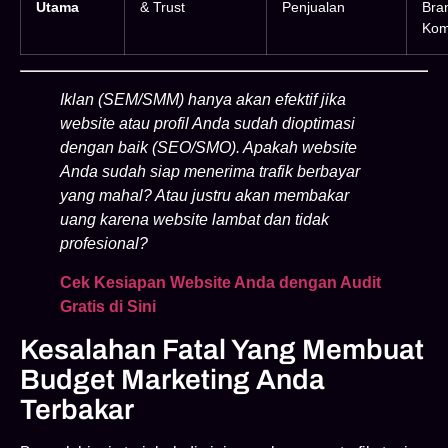
Utama
& Trust
Penjualan
Bra
Kom
Iklan (SEM/SMM) hanya akan efektif jika
website atau profil Anda sudah dioptimasi
dengan baik (SEO/SMO). Apakah website
Anda sudah siap menerima trafik berbayar
yang mahal? Atau justru akan membakar
uang karena website lambat dan tidak
profesional?
Cek Kesiapan Website Anda dengan Audit
Gratis di Sini
Kesalahan Fatal Yang Membuat
Budget Marketing Anda
Terbakar