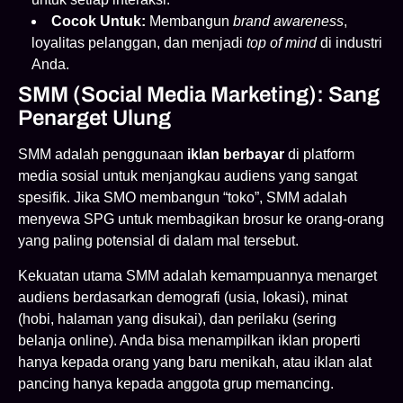
Cocok Untuk:
Membangun
brand awareness
,
loyalitas pelanggan, dan menjadi
top of mind
di industri
Anda.
SMM (Social Media Marketing): Sang
Penarget Ulung
SMM adalah penggunaan
iklan berbayar
di platform
media sosial untuk menjangkau audiens yang sangat
spesifik. Jika SMO membangun “toko”, SMM adalah
menyewa SPG untuk membagikan brosur ke orang-orang
yang paling potensial di dalam mal tersebut.
Kekuatan utama SMM adalah kemampuannya menarget
audiens berdasarkan demografi (usia, lokasi), minat
(hobi, halaman yang disukai), dan perilaku (sering
belanja online). Anda bisa menampilkan iklan properti
hanya kepada orang yang baru menikah, atau iklan alat
pancing hanya kepada anggota grup memancing.