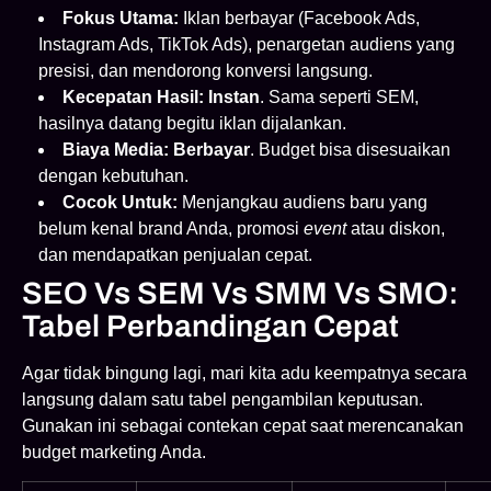
Fokus Utama:
Iklan berbayar (Facebook Ads,
Instagram Ads, TikTok Ads), penargetan audiens yang
presisi, dan mendorong konversi langsung.
Kecepatan Hasil:
Instan
. Sama seperti SEM,
hasilnya datang begitu iklan dijalankan.
Biaya Media:
Berbayar
. Budget bisa disesuaikan
dengan kebutuhan.
Cocok Untuk:
Menjangkau audiens baru yang
belum kenal brand Anda, promosi
event
atau diskon,
dan mendapatkan penjualan cepat.
SEO Vs SEM Vs SMM Vs SMO:
Tabel Perbandingan Cepat
Agar tidak bingung lagi, mari kita adu keempatnya secara
langsung dalam satu tabel pengambilan keputusan.
Gunakan ini sebagai contekan cepat saat merencanakan
budget marketing Anda.