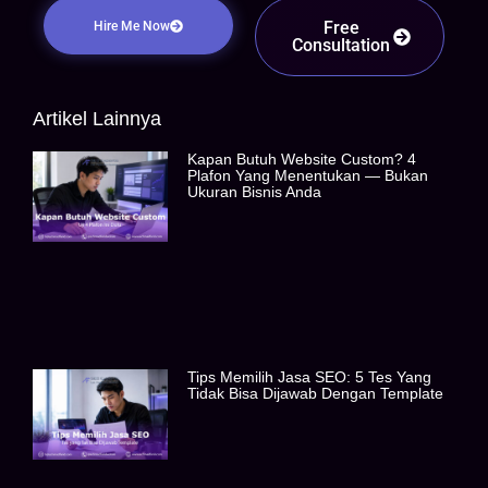
Free
Hire Me Now
Consultation
Artikel Lainnya
Kapan Butuh Website Custom? 4
Plafon Yang Menentukan — Bukan
Ukuran Bisnis Anda
Tips Memilih Jasa SEO: 5 Tes Yang
Tidak Bisa Dijawab Dengan Template