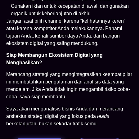
Gunakan iklan untuk kecepatan di awal, dan gunakan
organik untuk keberlanjutan di akhir.
Jangan asal pilih channel karena “kelihatannya keren”
atau karena kompetitor Anda melakukannya. Pahami
tujuan Anda, kenali sumber daya Anda, dan bangun
ekosistem digital yang saling mendukung.
Siap Membangun Ekosistem Digital yang
Menghasilkan?
Merancang strategi yang mengintegrasikan keempat pilar
ini membutuhkan pengalaman dan analisis data yang
mendalam. Jika Anda tidak ingin mengambil risiko coba-
coba, saya siap membantu.
Saya akan menganalisis bisnis Anda dan merancang
arsitektur strategi digital yang fokus pada
leads
berkelanjutan, bukan sekadar trafik semu.