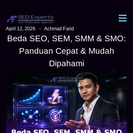
April 12, 2026
Achmad Farid
Beda SEO, SEM, SMM & SMO:
Panduan Cepat & Mudah
Dipahami