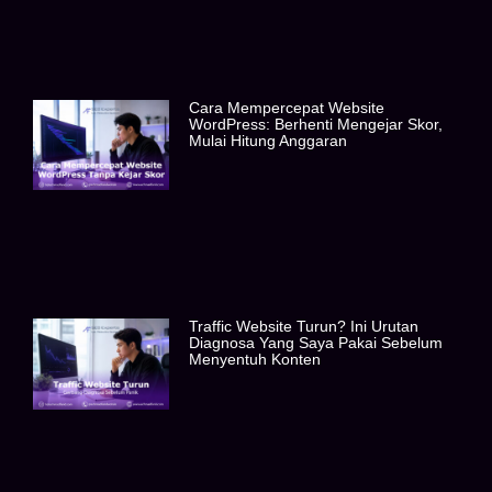
Cara Mempercepat Website
WordPress: Berhenti Mengejar Skor,
Mulai Hitung Anggaran
Traffic Website Turun? Ini Urutan
Diagnosa Yang Saya Pakai Sebelum
Menyentuh Konten