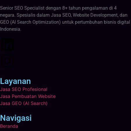
Senior SEO Specialist dengan 8+ tahun pengalaman di 4
negara. Spesialis dalam Jasa SEO, Website Development, dan
GEO (AI Search Optimization) untuk pertumbuhan bisnis digital
Indonesia.
Layanan
Jasa SEO Profesional
Jasa Pembuatan Website
Jasa GEO (AI Search)
Navigasi
Beranda