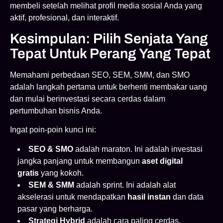
membeli setelah melihat profil media sosial Anda yang
aktif, profesional, dan interaktif.
Kesimpulan: Pilih Senjata Yang
Tepat Untuk Perang Yang Tepat
Memahami perbedaan SEO, SEM, SMM, dan SMO
adalah langkah pertama untuk berhenti membakar uang
dan mulai berinvestasi secara cerdas dalam
pertumbuhan bisnis Anda.
Ingat poin-poin kunci ini:
SEO & SMO
adalah maraton. Ini adalah investasi
jangka panjang untuk membangun
aset digital
gratis
yang kokoh.
SEM & SMM
adalah sprint. Ini adalah alat
akselerasi untuk mendapatkan
hasil instan
dan data
pasar yang berharga.
Strategi Hybrid
adalah cara paling cerdas.