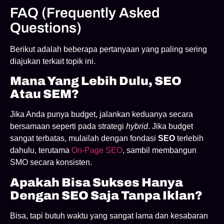
FAQ (Frequently Asked
Questions)
Berikut adalah beberapa pertanyaan yang paling sering
diajukan terkait topik ini.
Mana Yang Lebih Dulu, SEO
Atau SEM?
Jika Anda punya budget, jalankan keduanya secara
bersamaan seperti pada strategi
hybrid
. Jika budget
sangat terbatas, mulailah dengan fondasi
SEO
terlebih
dahulu, terutama
On-Page SEO
, sambil membangun
SMO secara konsisten.
Apakah Bisa Sukses Hanya
Dengan SEO Saja Tanpa Iklan?
Bisa, tapi butuh waktu yang sangat lama dan kesabaran