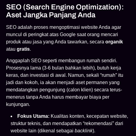
SEO (Search Engine Optimization):
Aset Jangka Panjang Anda
SEO adalah proses mengoptimasi website Anda agar
muncul di peringkat atas Google saat orang mencari
produk atau jasa yang Anda tawarkan, secara
organik
atau
gratis
.
Anggaplah SEO seperti membangun rumah sendiri.
Prosesnya lama (3-6 bulan bahkan lebih), butuh kerja
keras, dan investasi di awal. Namun, sekali “rumah” itu
jadi dan kokoh, ia akan menjadi aset permanen yang
mendatangkan pengunjung (calon klien) secara terus-
menerus tanpa Anda harus membayar biaya per
kunjungan.
Fokus Utama:
Kualitas konten, kecepatan website,
struktur teknis, dan mendapatkan “rekomendasi” dari
website lain (dikenal sebagai
backlink
).