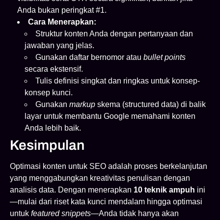
Anda bukan peringkat #1.
Cara Menerapkan:
Struktur konten Anda dengan pertanyaan dan
jawaban yang jelas.
Gunakan daftar bernomor atau
bullet points
secara ekstensif.
Tulis definisi singkat dan ringkas untuk konsep-
konsep kunci.
Gunakan
markup
skema (structured data) di balik
layar untuk membantu Google memahami konten
Anda lebih baik.
Kesimpulan
Optimasi konten untuk SEO adalah proses berkelanjutan
yang menggabungkan kreativitas penulisan dengan
analisis data. Dengan menerapkan
10 teknik ampuh
ini
—mulai dari riset kata kunci mendalam hingga optimasi
untuk
featured snippets
—Anda tidak hanya akan