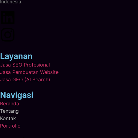
Indonesia.
Layanan
Jasa SEO Profesional
Jasa Pembuatan Website
Jasa GEO (AI Search)
Navigasi
Beranda
Tentang
Kontak
Portfolio