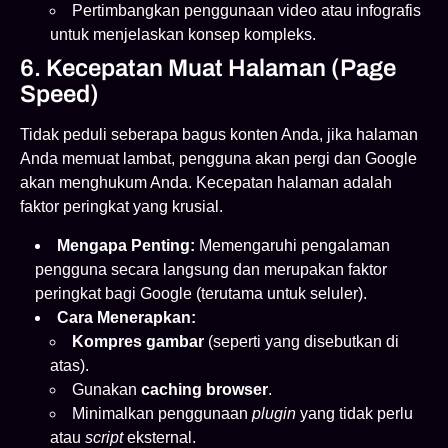
Pertimbangkan penggunaan video atau infografis
untuk menjelaskan konsep kompleks.
6. Kecepatan Muat Halaman (Page
Speed)
Tidak peduli seberapa bagus konten Anda, jika halaman
Anda memuat lambat, pengguna akan pergi dan Google
akan menghukum Anda. Kecepatan halaman adalah
faktor peringkat yang krusial.
Mengapa Penting:
Memengaruhi pengalaman
pengguna secara langsung dan merupakan faktor
peringkat bagi Google (terutama untuk seluler).
Cara Menerapkan:
Kompres gambar
(seperti yang disebutkan di
atas).
Gunakan
caching browser
.
Minimalkan penggunaan
plugin
yang tidak perlu
atau
script
eksternal.