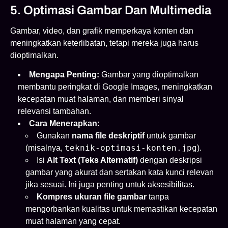
5. Optimasi Gambar Dan Multimedia
Gambar, video, dan grafik memperkaya konten dan
meningkatkan keterlibatan, tetapi mereka juga harus
dioptimalkan.
Mengapa Penting:
Gambar yang dioptimalkan
membantu peringkat di Google Images, meningkatkan
kecepatan muat halaman, dan memberi sinyal
relevansi tambahan.
Cara Menerapkan:
Gunakan
nama file deskriptif
untuk gambar
teknik-optimasi-konten.jpg
(misalnya,
).
Isi
Alt Text (Teks Alternatif)
dengan deskripsi
gambar yang akurat dan sertakan kata kunci relevan
jika sesuai. Ini juga penting untuk aksesibilitas.
Kompres ukuran file gambar
tanpa
mengorbankan kualitas untuk memastikan kecepatan
muat halaman yang cepat.