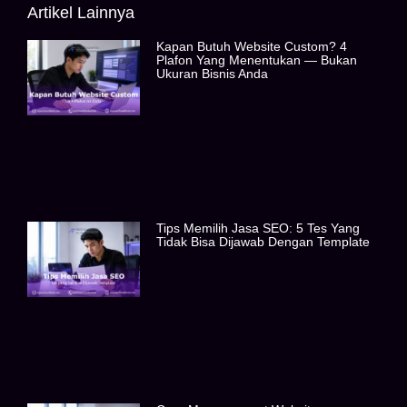
Artikel Lainnya
Kapan Butuh Website Custom? 4
Plafon Yang Menentukan — Bukan
Ukuran Bisnis Anda
Tips Memilih Jasa SEO: 5 Tes Yang
Tidak Bisa Dijawab Dengan Template