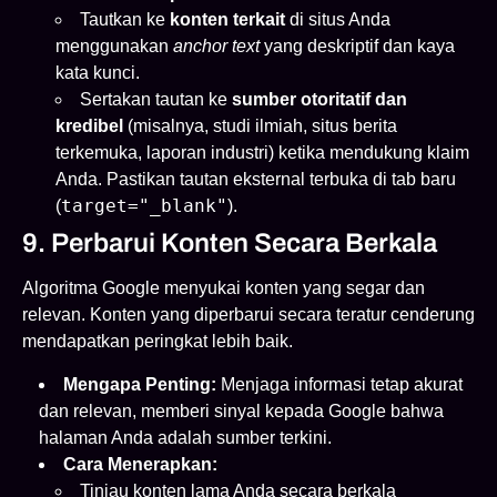
Tautkan ke
konten terkait
di situs Anda
menggunakan
anchor text
yang deskriptif dan kaya
kata kunci.
Sertakan tautan ke
sumber otoritatif dan
kredibel
(misalnya, studi ilmiah, situs berita
terkemuka, laporan industri) ketika mendukung klaim
Anda. Pastikan tautan eksternal terbuka di tab baru
target="_blank"
(
).
9. Perbarui Konten Secara Berkala
Algoritma Google menyukai konten yang segar dan
relevan. Konten yang diperbarui secara teratur cenderung
mendapatkan peringkat lebih baik.
Mengapa Penting:
Menjaga informasi tetap akurat
dan relevan, memberi sinyal kepada Google bahwa
halaman Anda adalah sumber terkini.
Cara Menerapkan:
Tinjau konten lama Anda secara berkala