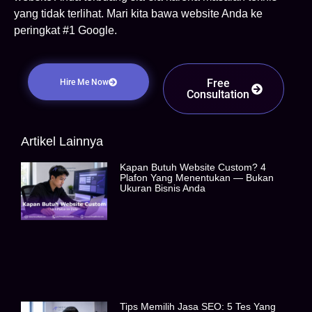
yang tidak terlihat. Mari kita bawa website Anda ke
peringkat #1 Google.
Free
Hire Me Now
Consultation
Artikel Lainnya
Kapan Butuh Website Custom? 4
Plafon Yang Menentukan — Bukan
Ukuran Bisnis Anda
Tips Memilih Jasa SEO: 5 Tes Yang