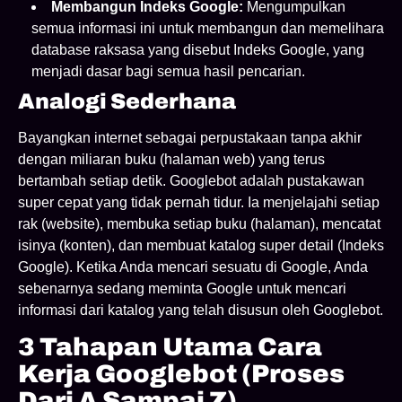
Membangun Indeks Google:
Mengumpulkan
semua informasi ini untuk membangun dan memelihara
database raksasa yang disebut Indeks Google, yang
menjadi dasar bagi semua hasil pencarian.
Analogi Sederhana
Bayangkan internet sebagai perpustakaan tanpa akhir
dengan miliaran buku (halaman web) yang terus
bertambah setiap detik. Googlebot adalah pustakawan
super cepat yang tidak pernah tidur. Ia menjelajahi setiap
rak (website), membuka setiap buku (halaman), mencatat
isinya (konten), dan membuat katalog super detail (Indeks
Google). Ketika Anda mencari sesuatu di Google, Anda
sebenarnya sedang meminta Google untuk mencari
informasi dari katalog yang telah disusun oleh Googlebot.
3 Tahapan Utama Cara
Kerja Googlebot (Proses
Dari A Sampai Z)