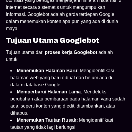
otomatis yang bertugas menjelajahi miliaran halaman di
internet secara sistematis untuk mengumpulkan
informasi. Googlebot adalah garda terdepan Google
dalam menemukan konten apa pun yang ada di dunia
maya.
Tujuan Utama Googlebot
Tujuan utama dari
proses kerja Googlebot
adalah
untuk:
Menemukan Halaman Baru:
Mengidentifikasi
halaman web yang baru dibuat dan belum ada di
dalam database Google.
Memperbarui Halaman Lama:
Mendeteksi
perubahan atau pembaruan pada halaman yang sudah
ada, seperti konten yang diedit, ditambahkan, atau
dihapus.
Menemukan Tautan Rusak:
Mengidentifikasi
tautan yang tidak lagi berfungsi.