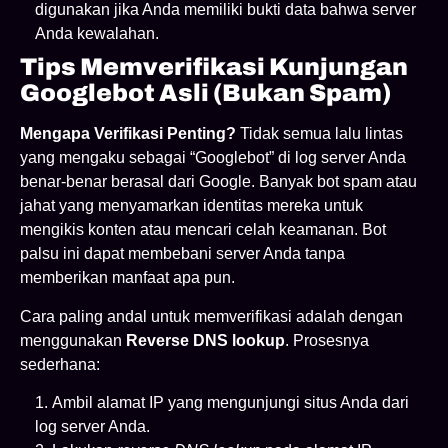
digunakan jika Anda memiliki bukti data bahwa server
Anda kewalahan.
Tips Memverifikasi Kunjungan
Googlebot Asli (Bukan Spam)
Mengapa Verifikasi Penting?
Tidak semua lalu lintas
yang mengaku sebagai “Googlebot” di log server Anda
benar-benar berasal dari Google. Banyak bot spam atau
jahat yang menyamarkan identitas mereka untuk
mengikis konten atau mencari celah keamanan. Bot
palsu ini dapat membebani server Anda tanpa
memberikan manfaat apa pun.
Cara paling andal untuk memverifikasi adalah dengan
menggunakan
Reverse DNS lookup
. Prosesnya
sederhana:
Ambil alamat IP yang mengunjungi situs Anda dari
log server Anda.