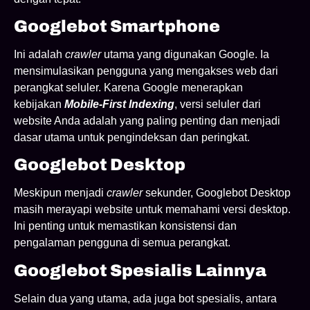
Googlebot Smartphone
Ini adalah
crawler
utama yang digunakan Google. Ia
mensimulasikan pengguna yang mengakses web dari
perangkat seluler. Karena Google menerapkan
kebijakan
Mobile-First Indexing
, versi seluler dari
website Anda adalah yang paling penting dan menjadi
dasar utama untuk pengindeksan dan peringkat.
Googlebot Desktop
Meskipun menjadi
crawler
sekunder, Googlebot Desktop
masih merayapi website untuk memahami versi desktop.
Ini penting untuk memastikan konsistensi dan
pengalaman pengguna di semua perangkat.
Googlebot Spesialis Lainnya
Selain dua yang utama, ada juga bot spesialis, antara