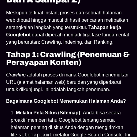
Meskipun terlihat instan, proses dari sebuah halaman
web dibuat hingga muncul di hasil pencarian melibatkan
serangkaian langkah yang terstruktur.
Tahapan kerja
Googlebot
dapat dipecah menjadi tiga fase fundamental
yang berurutan: Crawling, Indexing, dan Ranking.
Tahap 1: Crawling (Penemuan &
Perayapan Konten)
Crawling
adalah proses di mana Googlebot menemukan
URL (alamat halaman web) baru dan yang diperbarui
untuk dikunjungi. Ini adalah langkah penemuan.
Bagaimana Googlebot Menemukan Halaman Anda?
Melalui Peta Situs (Sitemap):
Anda bisa secara
proaktif memberi tahu Googlebot tentang semua
halaman penting di situs Anda dengan mengirimkan
sitemap.xml
file
melalui Google Search Console. Ini