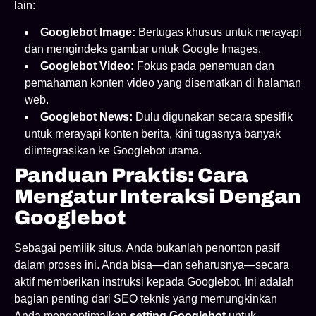
lain:
Googlebot Image:
Bertugas khusus untuk merayapi
dan mengindeks gambar untuk Google Images.
Googlebot Video:
Fokus pada penemuan dan
pemahaman konten video yang disematkan di halaman
web.
Googlebot News:
Dulu digunakan secara spesifik
untuk merayapi konten berita, kini tugasnya banyak
diintegrasikan ke Googlebot utama.
Panduan Praktis: Cara
Mengatur Interaksi Dengan
Googlebot
Sebagai pemilik situs, Anda bukanlah penonton pasif
dalam proses ini. Anda bisa—dan seharusnya—secara
aktif memberikan instruksi kepada Googlebot. Ini adalah
bagian penting dari SEO teknis yang memungkinkan
Anda mengoptimalkan
setting Googlebot
untuk