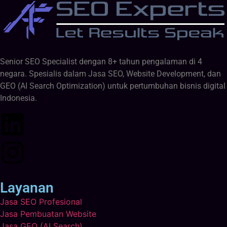
Senior SEO Specialist dengan 8+ tahun pengalaman di 4
negara. Spesialis dalam Jasa SEO, Website Development, dan
GEO (AI Search Optimization) untuk pertumbuhan bisnis digital
Indonesia.
Layanan
Jasa SEO Profesional
Jasa Pembuatan Website
Jasa GEO (AI Search)