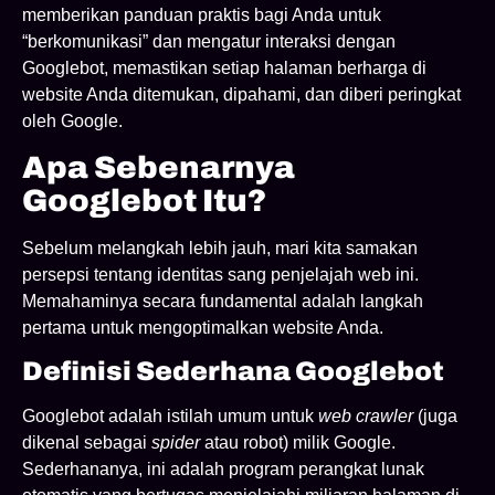
memberikan panduan praktis bagi Anda untuk
“berkomunikasi” dan mengatur interaksi dengan
Googlebot, memastikan setiap halaman berharga di
website Anda ditemukan, dipahami, dan diberi peringkat
oleh Google.
Apa Sebenarnya
Googlebot Itu?
Sebelum melangkah lebih jauh, mari kita samakan
persepsi tentang identitas sang penjelajah web ini.
Memahaminya secara fundamental adalah langkah
pertama untuk mengoptimalkan website Anda.
Definisi Sederhana Googlebot
Googlebot adalah istilah umum untuk
web crawler
(juga
dikenal sebagai
spider
atau robot) milik Google.
Sederhananya, ini adalah program perangkat lunak