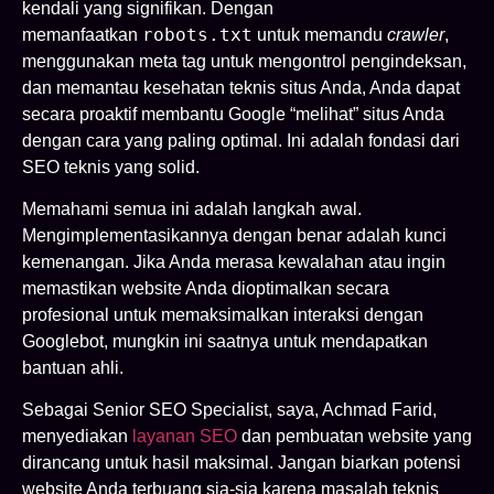
kendali yang signifikan. Dengan
robots.txt
memanfaatkan
untuk memandu
crawler
,
menggunakan meta tag untuk mengontrol pengindeksan,
dan memantau kesehatan teknis situs Anda, Anda dapat
secara proaktif membantu Google “melihat” situs Anda
dengan cara yang paling optimal. Ini adalah fondasi dari
SEO teknis yang solid.
Memahami semua ini adalah langkah awal.
Mengimplementasikannya dengan benar adalah kunci
kemenangan. Jika Anda merasa kewalahan atau ingin
memastikan website Anda dioptimalkan secara
profesional untuk memaksimalkan interaksi dengan
Googlebot, mungkin ini saatnya untuk mendapatkan
bantuan ahli.
Sebagai Senior SEO Specialist, saya, Achmad Farid,
menyediakan
layanan SEO
dan pembuatan website yang
dirancang untuk hasil maksimal. Jangan biarkan potensi
website Anda terbuang sia-sia karena masalah teknis