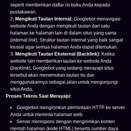
seperti memberikan daftar isi buku Anda kepada
pustakawan.
Mengikuti Tautan Internal:
Googlebot menavigasi
website Anda dengan mengikuti tautan dari satu
halaman ke halaman lain di dalam situs yang sama
(
internal link
). Struktur tautan internal yang baik sangat
krusial agar semua halaman Anda dapat ditemukan.
Mengikuti Tautan Eksternal (Backlink):
Ketika
website lain memberikan tautan ke website Anda
(
backlink
), Googlebot yang sedang merayapi situs
tersebut akan menemukan tautan itu dan
menggunakannya sebagai jalan untuk mengunjungi
situs Anda.
Proses Teknis Saat Merayapi:
Googlebot mengirimkan permintaan HTTP ke server
Anda untuk meminta halaman web.
Server merespons dengan mengirimkan konten
mentah halaman (kode HTML) beserta sumber daya