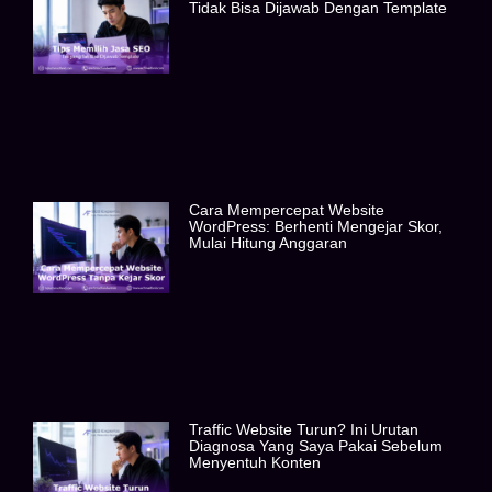
Tidak Bisa Dijawab Dengan Template
Cara Mempercepat Website
WordPress: Berhenti Mengejar Skor,
Mulai Hitung Anggaran
Traffic Website Turun? Ini Urutan
Diagnosa Yang Saya Pakai Sebelum
Menyentuh Konten