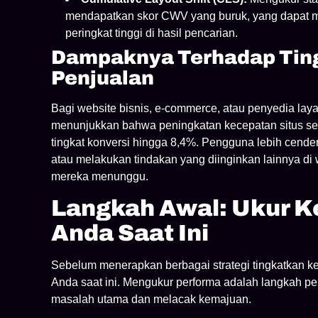
mendapatkan skor CWV yang buruk, yang dapat
peringkat tinggi di hasil pencarian.
Dampaknya Terhadap Ting
Penjualan
Bagi website bisnis, e-commerce, atau penyedia layan
menunjukkan bahwa peningkatan kecepatan situs selu
tingkat konversi hingga 8,4%. Pengguna lebih cende
atau melakukan tindakan yang diinginkan lainnya di
mereka menunggu.
Langkah Awal: Ukur K
Anda Saat Ini
Sebelum menerapkan berbagai strategi tingkatkan 
Anda saat ini. Mengukur performa adalah langkah per
masalah utama dan melacak kemajuan.