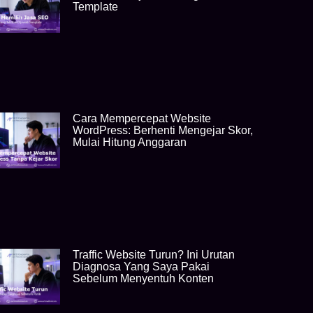
Template
Cara Mempercepat Website
WordPress: Berhenti Mengejar Skor,
Mulai Hitung Anggaran
Traffic Website Turun? Ini Urutan
Diagnosa Yang Saya Pakai
Sebelum Menyentuh Konten