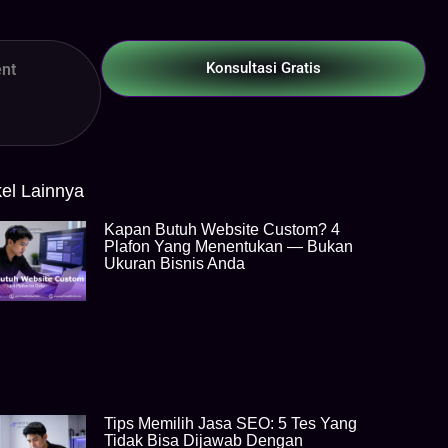
Konsultasi Gratis
nt
kel Lainnya
Kapan Butuh Website Custom? 4
Plafon Yang Menentukan — Bukan
Ukuran Bisnis Anda
Tips Memilih Jasa SEO: 5 Tes Yang
Tidak Bisa Dijawab Dengan