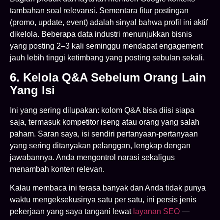
tambahan soal relevansi. Sementara fitur postingan
(promo, update, event) adalah sinyal bahwa profil ini aktif
dikelola. Beberapa data industri menunjukkan bisnis
yang posting 2–3 kali seminggu mendapat engagement
jauh lebih tinggi ketimbang yang posting sebulan sekali.
6. Kelola Q&A Sebelum Orang Lain
Yang Isi
Ini yang sering dilupakan: kolom Q&A bisa diisi siapa
saja, termasuk kompetitor iseng atau orang yang salah
paham. Saran saya, isi sendiri pertanyaan-pertanyaan
yang sering ditanyakan pelanggan, lengkap dengan
jawabannya. Anda mengontrol narasi sekaligus
menambah konten relevan.
Kalau membaca ini terasa banyak dan Anda tidak punya
waktu mengeksekusinya satu per satu, ini persis jenis
pekerjaan yang saya tangani lewat
layanan SEO
—