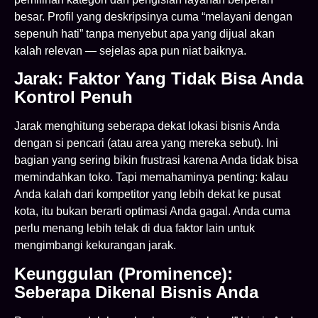
besar. Profil yang deskripsinya cuma “melayani dengan
sepenuh hati” tanpa menyebut apa yang dijual akan
kalah relevan — sejelas apa pun niat baiknya.
Jarak: Faktor Yang Tidak Bisa Anda
Kontrol Penuh
Jarak menghitung seberapa dekat lokasi bisnis Anda
dengan si pencari (atau area yang mereka sebut). Ini
bagian yang sering bikin frustrasi karena Anda tidak bisa
memindahkan toko. Tapi memahaminya penting: kalau
Anda kalah dari kompetitor yang lebih dekat ke pusat
kota, itu bukan berarti optimasi Anda gagal. Anda cuma
perlu menang lebih telak di dua faktor lain untuk
mengimbangi kekurangan jarak.
Keunggulan (Prominence):
Seberapa Dikenal Bisnis Anda