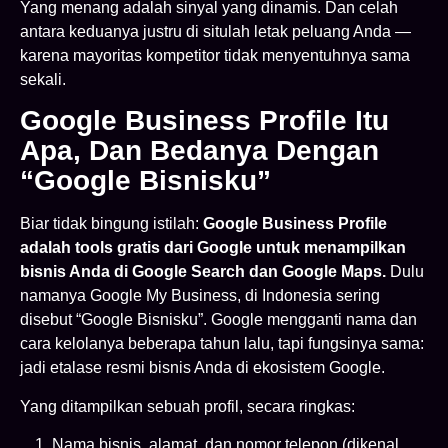
Yang menang adalah sinyal yang dinamis. Dan celah
antara keduanya justru di situlah letak peluang Anda —
karena mayoritas kompetitor tidak menyentuhnya sama
sekali.
Google Business Profile Itu
Apa, Dan Bedanya Dengan
“Google Bisnisku”
Biar tidak bingung istilah:
Google Business Profile
adalah tools gratis dari Google untuk menampilkan
bisnis Anda di Google Search dan Google Maps.
Dulu
namanya Google My Business, di Indonesia sering
disebut “Google Bisnisku”. Google mengganti nama dan
cara kelolanya beberapa tahun lalu, tapi fungsinya sama:
jadi etalase resmi bisnis Anda di ekosistem Google.
Yang ditampilkan sebuah profil, secara ringkas:
Nama bisnis, alamat, dan nomor telepon (dikenal