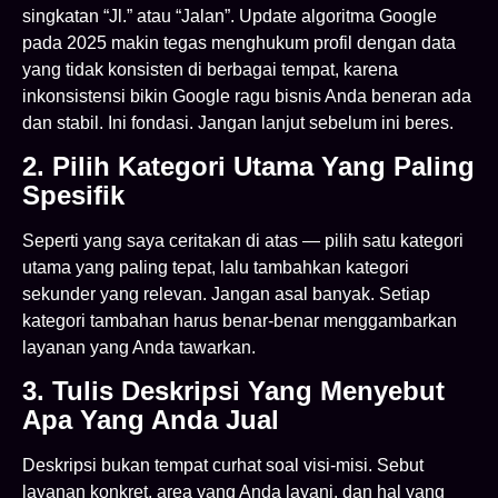
singkatan “Jl.” atau “Jalan”. Update algoritma Google
pada 2025 makin tegas menghukum profil dengan data
yang tidak konsisten di berbagai tempat, karena
inkonsistensi bikin Google ragu bisnis Anda beneran ada
dan stabil. Ini fondasi. Jangan lanjut sebelum ini beres.
2. Pilih Kategori Utama Yang Paling
Spesifik
Seperti yang saya ceritakan di atas — pilih satu kategori
utama yang paling tepat, lalu tambahkan kategori
sekunder yang relevan. Jangan asal banyak. Setiap
kategori tambahan harus benar-benar menggambarkan
layanan yang Anda tawarkan.
3. Tulis Deskripsi Yang Menyebut
Apa Yang Anda Jual
Deskripsi bukan tempat curhat soal visi-misi. Sebut
layanan konkret, area yang Anda layani, dan hal yang