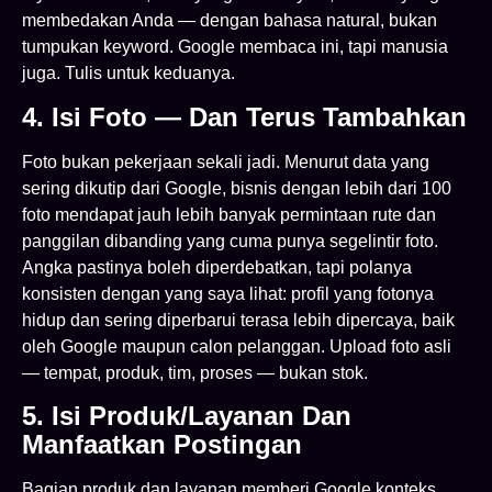
membedakan Anda — dengan bahasa natural, bukan
tumpukan keyword. Google membaca ini, tapi manusia
juga. Tulis untuk keduanya.
4. Isi Foto — Dan Terus Tambahkan
Foto bukan pekerjaan sekali jadi. Menurut data yang
sering dikutip dari Google, bisnis dengan lebih dari 100
foto mendapat jauh lebih banyak permintaan rute dan
panggilan dibanding yang cuma punya segelintir foto.
Angka pastinya boleh diperdebatkan, tapi polanya
konsisten dengan yang saya lihat: profil yang fotonya
hidup dan sering diperbarui terasa lebih dipercaya, baik
oleh Google maupun calon pelanggan. Upload foto asli
— tempat, produk, tim, proses — bukan stok.
5. Isi Produk/Layanan Dan
Manfaatkan Postingan
Bagian produk dan layanan memberi Google konteks