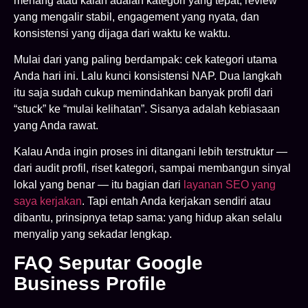
menang atau kalah adalah kategori yang tepat, review
yang mengalir stabil, engagement yang nyata, dan
konsistensi yang dijaga dari waktu ke waktu.
Mulai dari yang paling berdampak: cek kategori utama
Anda hari ini. Lalu kunci konsistensi NAP. Dua langkah
itu saja sudah cukup memindahkan banyak profil dari
“stuck” ke “mulai kelihatan”. Sisanya adalah kebiasaan
yang Anda rawat.
Kalau Anda ingin proses ini ditangani lebih terstruktur —
dari audit profil, riset kategori, sampai membangun sinyal
lokal yang benar — itu bagian dari
layanan SEO yang
saya kerjakan
. Tapi entah Anda kerjakan sendiri atau
dibantu, prinsipnya tetap sama: yang hidup akan selalu
menyalip yang sekadar lengkap.
FAQ Seputar Google
Business Profile