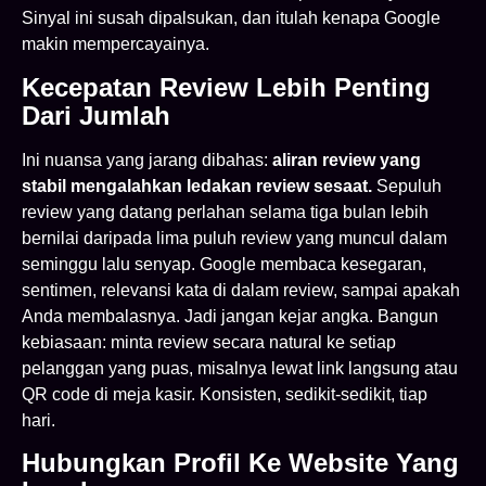
Sinyal ini susah dipalsukan, dan itulah kenapa Google
makin mempercayainya.
Kecepatan Review Lebih Penting
Dari Jumlah
Ini nuansa yang jarang dibahas:
aliran review yang
stabil mengalahkan ledakan review sesaat.
Sepuluh
review yang datang perlahan selama tiga bulan lebih
bernilai daripada lima puluh review yang muncul dalam
seminggu lalu senyap. Google membaca kesegaran,
sentimen, relevansi kata di dalam review, sampai apakah
Anda membalasnya. Jadi jangan kejar angka. Bangun
kebiasaan: minta review secara natural ke setiap
pelanggan yang puas, misalnya lewat link langsung atau
QR code di meja kasir. Konsisten, sedikit-sedikit, tiap
hari.
Hubungkan Profil Ke Website Yang