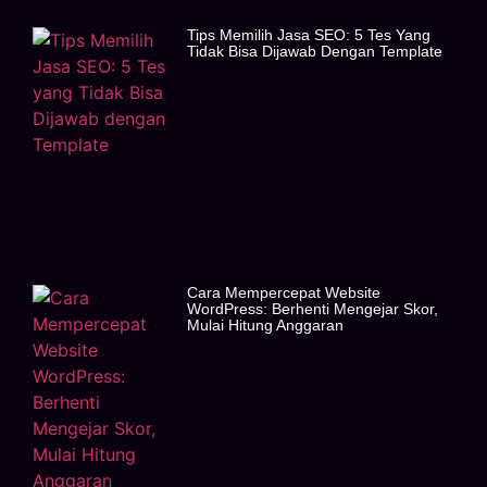
Tips Memilih Jasa SEO: 5 Tes Yang
Tidak Bisa Dijawab Dengan Template
Cara Mempercepat Website
WordPress: Berhenti Mengejar Skor,
Mulai Hitung Anggaran