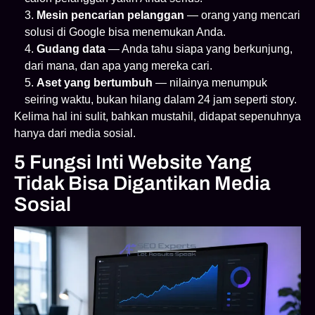
Mesin pencarian pelanggan
— orang yang mencari
solusi di Google bisa menemukan Anda.
Gudang data
— Anda tahu siapa yang berkunjung,
dari mana, dan apa yang mereka cari.
Aset yang bertumbuh
— nilainya menumpuk
seiring waktu, bukan hilang dalam 24 jam seperti story.
Kelima hal ini sulit, bahkan mustahil, didapat sepenuhnya
hanya dari media sosial.
5 Fungsi Inti Website Yang
Tidak Bisa Digantikan Media
Sosial