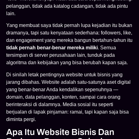
pelanggan, tidak ada katalog cadangan, tidak ada pintu
lain.
Yang membuat saya tidak pernah lupa kejadian itu bukan
dramanya, tapi satu kenyataan sederhana: followers, like,
dan engagement yang mereka bangun bertahun-tahun itu
tidak pernah benar-benar mereka miliki
. Semua
tersimpan di server perusahaan lain, tunduk pada
algoritma dan kebijakan yang bisa berubah kapan saja.
Di sinilah letak pentingnya website untuk bisnis yang
jarang dibahas. Website adalah satu-satunya aset digital
yang benar-benar Anda kendalikan sepenuhnya —
domain, data pelanggan, konten, sampai cara orang
berinteraksi di dalamnya. Media sosial itu seperti
berjualan di lapak pinjaman: ramai, tapi kapan saja bisa
diminta pergi.
Apa Itu Website Bisnis Dan