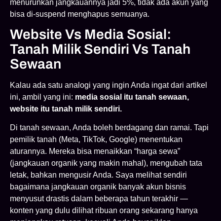
menurunkan jangkauannya jadi 5%, tidak ada akun yang
bisa di-suspend menghapus semuanya.
Website Vs Media Sosial:
Tanah Milik Sendiri Vs Tanah
Sewaan
Kalau ada satu analogi yang ingin Anda ingat dari artikel
ini, ambil yang ini:
media sosial itu tanah sewaan,
website itu tanah milik sendiri.
Di tanah sewaan, Anda boleh berdagang dan ramai. Tapi
pemilik tanah (Meta, TikTok, Google) menentukan
aturannya. Mereka bisa menaikkan “harga sewa”
(jangkauan organik yang makin mahal), mengubah tata
letak, bahkan mengusir Anda. Saya melihat sendiri
bagaimana jangkauan organik banyak akun bisnis
menyusut drastis dalam beberapa tahun terakhir —
konten yang dulu dilihat ribuan orang sekarang hanya