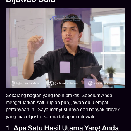
Sekarang bagian yang lebih praktis. Sebelum Anda
mengeluarkan satu rupiah pun, jawab dulu empat
pertanyaan ini. Saya menyusunnya dari banyak proyek
yang macet justru karena tahap ini dilewati.
1. Apa Satu Hasil Utama Yang Anda