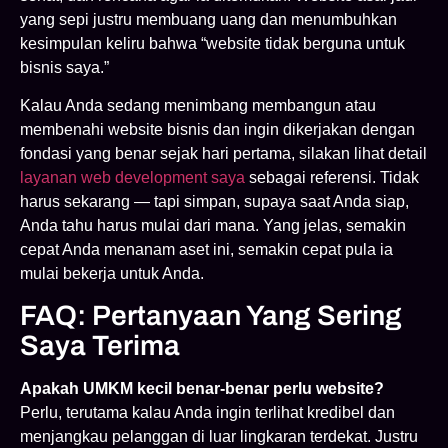
yang sepi justru membuang uang dan menumbuhkan
kesimpulan keliru bahwa “website tidak berguna untuk
bisnis saya.”
Kalau Anda sedang menimbang membangun atau
membenahi website bisnis dan ingin dikerjakan dengan
fondasi yang benar sejak hari pertama, silakan lihat detail
layanan web development saya
sebagai referensi. Tidak
harus sekarang — tapi simpan, supaya saat Anda siap,
Anda tahu harus mulai dari mana. Yang jelas, semakin
cepat Anda menanam aset ini, semakin cepat pula ia
mulai bekerja untuk Anda.
FAQ: Pertanyaan Yang Sering
Saya Terima
Apakah UMKM kecil benar-benar perlu website?
Perlu, terutama kalau Anda ingin terlihat kredibel dan
menjangkau pelanggan di luar lingkaran terdekat. Justru