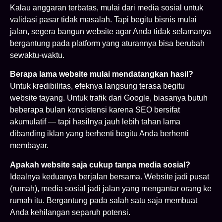
Kalau anggaran terbatas, mulai dari media sosial untuk
validasi pasar tidak masalah. Tapi begitu bisnis mulai
jalan, segera bangun website agar Anda tidak selamanya
bergantung pada platform yang aturannya bisa berubah
sewaktu-waktu.
Berapa lama website mulai mendatangkan hasil?
Untuk kredibilitas, efeknya langsung terasa begitu
website tayang. Untuk trafik dari Google, biasanya butuh
beberapa bulan konsistensi karena SEO bersifat
akumulatif — tapi hasilnya jauh lebih tahan lama
dibanding iklan yang berhenti begitu Anda berhenti
membayar.
Apakah website saja cukup tanpa media sosial?
Idealnya keduanya berjalan bersama. Website jadi pusat
(rumah), media sosial jadi jalan yang mengantar orang ke
rumah itu. Bergantung pada salah satu saja membuat
Anda kehilangan separuh potensi.