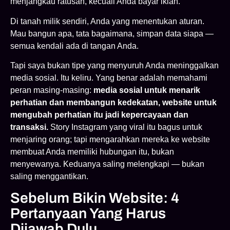
menjangkau ratusan, kecuali Anda bayar iklan.
Di tanah milik sendiri, Anda yang menentukan aturan.
Mau bangun apa, tata bagaimana, simpan data siapa —
semua kendali ada di tangan Anda.
Tapi saya bukan tipe yang menyuruh Anda meninggalkan
media sosial. Itu keliru. Yang benar adalah memahami
peran masing-masing:
media sosial untuk menarik
perhatian dan membangun kedekatan, website untuk
mengubah perhatian itu jadi kepercayaan dan
transaksi.
Story Instagram yang viral itu bagus untuk
menjaring orang; tapi mengarahkan mereka ke website
membuat Anda memiliki hubungan itu, bukan
menyewanya. Keduanya saling melengkapi — bukan
saling menggantikan.
Sebelum Bikin Website: 4
Pertanyaan Yang Harus
Dijawab Dulu