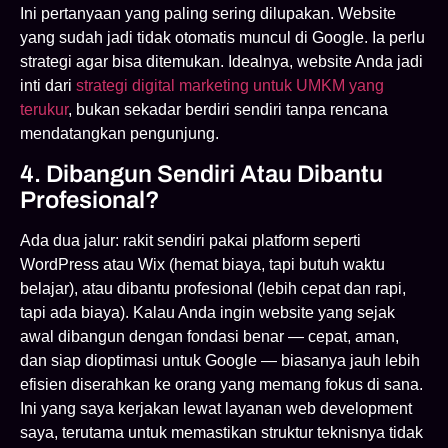
Ini pertanyaan yang paling sering dilupakan. Website
yang sudah jadi tidak otomatis muncul di Google. Ia perlu
strategi agar bisa ditemukan. Idealnya, website Anda jadi
inti dari
strategi digital marketing untuk UMKM yang
terukur
, bukan sekadar berdiri sendiri tanpa rencana
mendatangkan pengunjung.
4. Dibangun Sendiri Atau Dibantu
Profesional?
Ada dua jalur: rakit sendiri pakai platform seperti
WordPress atau Wix (hemat biaya, tapi butuh waktu
belajar), atau dibantu profesional (lebih cepat dan rapi,
tapi ada biaya). Kalau Anda ingin website yang sejak
awal dibangun dengan fondasi benar — cepat, aman,
dan siap dioptimasi untuk Google — biasanya jauh lebih
efisien diserahkan ke orang yang memang fokus di sana.
Ini yang saya kerjakan lewat layanan web development
saya, terutama untuk memastikan struktur teknisnya tidak