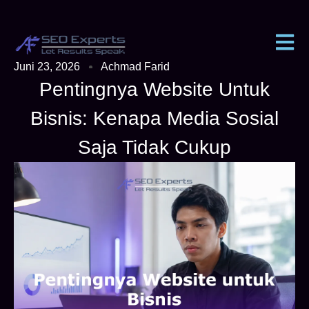
Juni 23, 2026
Achmad Farid
Pentingnya Website Untuk
Bisnis: Kenapa Media Sosial
Saja Tidak Cukup