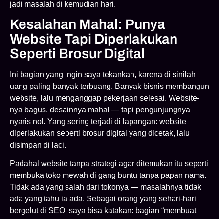
jadi masalah di kemudian hari.
Kesalahan Mahal: Punya
Website Tapi Diperlakukan
Seperti Brosur Digital
Ini bagian yang ingin saya tekankan, karena di sinilah
uang paling banyak terbuang. Banyak bisnis membangun
website, lalu menganggap pekerjaan selesai. Website-
nya bagus, desainnya mahal — tapi pengunjungnya
nyaris nol. Yang sering terjadi di lapangan: website
diperlakukan seperti brosur digital yang dicetak, lalu
disimpan di laci.
Padahal website tanpa strategi agar ditemukan itu seperti
membuka toko mewah di gang buntu tanpa papan nama.
Tidak ada yang salah dari tokonya — masalahnya tidak
ada yang tahu ia ada. Sebagai orang yang sehari-hari
bergelut di SEO, saya bisa katakan: bagian “membuat