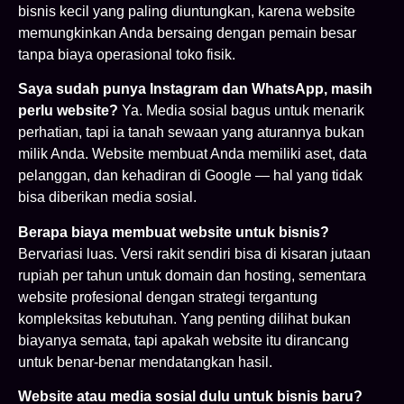
bisnis kecil yang paling diuntungkan, karena website
memungkinkan Anda bersaing dengan pemain besar
tanpa biaya operasional toko fisik.
Saya sudah punya Instagram dan WhatsApp, masih
perlu website?
Ya. Media sosial bagus untuk menarik
perhatian, tapi ia tanah sewaan yang aturannya bukan
milik Anda. Website membuat Anda memiliki aset, data
pelanggan, dan kehadiran di Google — hal yang tidak
bisa diberikan media sosial.
Berapa biaya membuat website untuk bisnis?
Bervariasi luas. Versi rakit sendiri bisa di kisaran jutaan
rupiah per tahun untuk domain dan hosting, sementara
website profesional dengan strategi tergantung
kompleksitas kebutuhan. Yang penting dilihat bukan
biayanya semata, tapi apakah website itu dirancang
untuk benar-benar mendatangkan hasil.
Website atau media sosial dulu untuk bisnis baru?