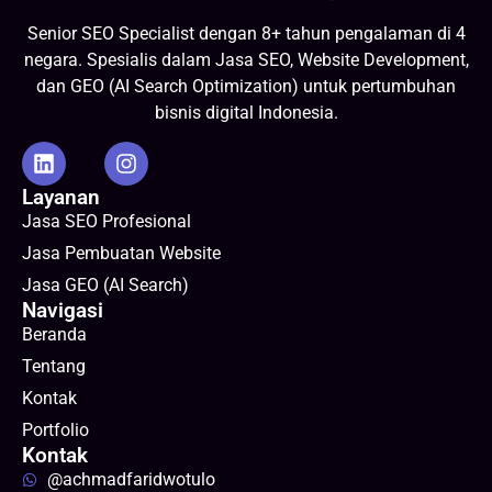
Senior SEO Specialist dengan 8+ tahun pengalaman di 4
negara. Spesialis dalam Jasa SEO, Website Development,
dan GEO (AI Search Optimization) untuk pertumbuhan
bisnis digital Indonesia.
Layanan
Jasa SEO Profesional
Jasa Pembuatan Website
Jasa GEO (AI Search)
Navigasi
Beranda
Tentang
Kontak
Portfolio
Kontak
@achmadfaridwotulo