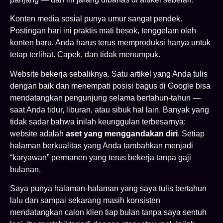
Konten media sosial punya umur sangat pendek.
Postingan hari ini praktis mati besok, tenggelam oleh
konten baru. Anda harus terus memproduksi hanya untuk
tetap terlihat. Capek, dan tidak menumpuk.
Website bekerja sebaliknya. Satu artikel yang Anda tulis
dengan baik dan menempati posisi bagus di Google bisa
mendatangkan pengunjung selama bertahun-tahun —
saat Anda tidur, liburan, atau sibuk hal lain. Banyak yang
tidak sadar bahwa inilah keunggulan terbesarnya:
website adalah
aset yang menggandakan diri
. Setiap
halaman berkualitas yang Anda tambahkan menjadi
“karyawan” permanen yang terus bekerja tanpa gaji
bulanan.
Saya punya halaman-halaman yang saya tulis bertahun
lalu dan sampai sekarang masih konsisten
mendatangkan calon klien tiap bulan tanpa saya sentuh