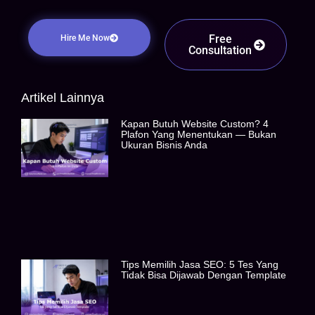
Free
Hire Me Now
Consultation
Artikel Lainnya
Kapan Butuh Website Custom? 4
Plafon Yang Menentukan — Bukan
Ukuran Bisnis Anda
Tips Memilih Jasa SEO: 5 Tes Yang
Tidak Bisa Dijawab Dengan Template