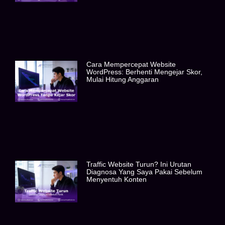
Cara Mempercepat Website
WordPress: Berhenti Mengejar Skor,
Mulai Hitung Anggaran
Traffic Website Turun? Ini Urutan
Diagnosa Yang Saya Pakai Sebelum
Menyentuh Konten