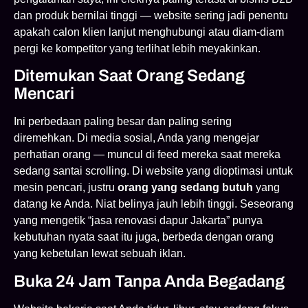
dan produk bernilai tinggi — website sering jadi penentu
apakah calon klien lanjut menghubungi atau diam-diam
pergi ke kompetitor yang terlihat lebih meyakinkan.
Ditemukan Saat Orang Sedang
Mencari
Ini perbedaan paling besar dan paling sering
diremehkan. Di media sosial, Anda yang mengejar
perhatian orang — muncul di feed mereka saat mereka
sedang santai scrolling. Di website yang dioptimasi untuk
mesin pencari, justru
orang yang sedang butuh
yang
datang ke Anda. Niat belinya jauh lebih tinggi. Seseorang
yang mengetik “jasa renovasi dapur Jakarta” punya
kebutuhan nyata saat itu juga, berbeda dengan orang
yang kebetulan lewat sebuah iklan.
Buka 24 Jam Tanpa Anda Begadang