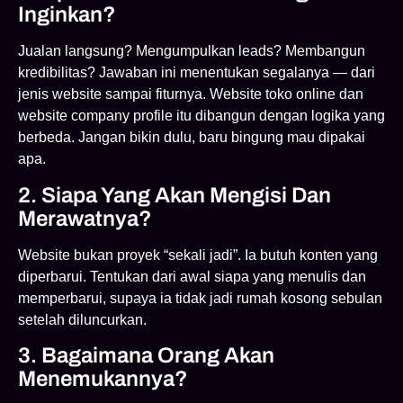
Inginkan?
Jualan langsung? Mengumpulkan leads? Membangun
kredibilitas? Jawaban ini menentukan segalanya — dari
jenis website sampai fiturnya. Website toko online dan
website company profile itu dibangun dengan logika yang
berbeda. Jangan bikin dulu, baru bingung mau dipakai
apa.
2. Siapa Yang Akan Mengisi Dan
Merawatnya?
Website bukan proyek “sekali jadi”. Ia butuh konten yang
diperbarui. Tentukan dari awal siapa yang menulis dan
memperbarui, supaya ia tidak jadi rumah kosong sebulan
setelah diluncurkan.
3. Bagaimana Orang Akan
Menemukannya?