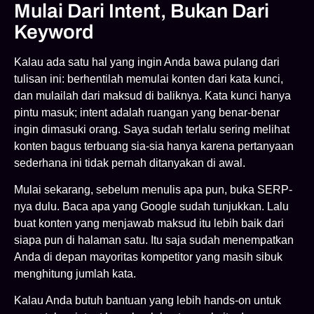
Mulai Dari Intent, Bukan Dari
Keyword
Kalau ada satu hal yang ingin Anda bawa pulang dari
tulisan ini: berhentilah memulai konten dari kata kunci,
dan mulailah dari maksud di baliknya. Kata kunci hanya
pintu masuk; intent adalah ruangan yang benar-benar
ingin dimasuki orang. Saya sudah terlalu sering melihat
konten bagus terbuang sia-sia hanya karena pertanyaan
sederhana ini tidak pernah ditanyakan di awal.
Mulai sekarang, sebelum menulis apa pun, buka SERP-
nya dulu. Baca apa yang Google sudah tunjukkan. Lalu
buat konten yang menjawab maksud itu lebih baik dari
siapa pun di halaman satu. Itu saja sudah menempatkan
Anda di depan mayoritas kompetitor yang masih sibuk
menghitung jumlah kata.
Kalau Anda butuh bantuan yang lebih hands-on untuk