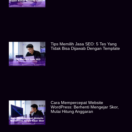
Tips Memilih Jasa SEO: 5 Tes Yang
Tidak Bisa Dijawab Dengan Template
Cara Mempercepat Website
WordPress: Berhenti Mengejar Skor,
Mulai Hitung Anggaran