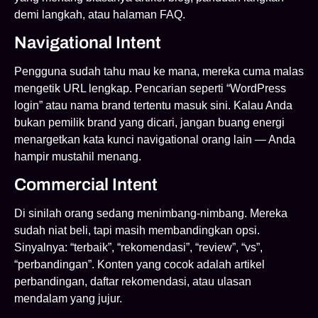
demi langkah, atau halaman FAQ.
Navigational Intent
Pengguna sudah tahu mau ke mana, mereka cuma malas
mengetik URL lengkap. Pencarian seperti “WordPress
login” atau nama brand tertentu masuk sini. Kalau Anda
bukan pemilik brand yang dicari, jangan buang energi
menargetkan kata kunci navigational orang lain — Anda
hampir mustahil menang.
Commercial Intent
Di sinilah orang sedang menimbang-nimbang. Mereka
sudah niat beli, tapi masih membandingkan opsi.
Sinyalnya: “terbaik”, “rekomendasi”, “review”, “vs”,
“perbandingan”. Konten yang cocok adalah artikel
perbandingan, daftar rekomendasi, atau ulasan
mendalam yang jujur.