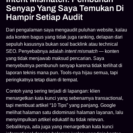
Senyap Yang Saya Temukan Di
Hampir Setiap Audit
Dari pengalaman saya mengaudit puluhan website, kalau
ada konten bagus yang tidak juga ranking, delapan dari
sepuluh kasusnya bukan soal backlink atau technical
SEO. Penyebabnya adalah
intent mismatch
— konten
yang tidak menjawab maksud pencarian. Saya
menyebutnya pembunuh senyap karena tidak terlihat di
laporan teknis mana pun. Tools-nya hijau semua, tapi
peringkatnya tetap diam di tempat.
Contoh yang sering terjadi di lapangan: klien
menargetkan kata kunci yang sebenarnya transactional,
tapi membuat artikel “10 Tips” yang panjang. Google
melihat halaman satu didominasi halaman layanan, lalu
menyimpulkan artikel edukatif itu tidak relevan.
Sebaliknya, ada juga yang menargetkan kata kunci