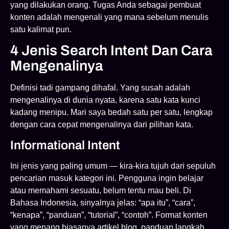
yang dilakukan orang. Tugas Anda sebagai pembuat
konten adalah mengenali yang mana sebelum menulis
satu kalimat pun.
4 Jenis Search Intent Dan Cara
Mengenalinya
Definisi tadi gampang dihafal. Yang susah adalah
mengenalinya di dunia nyata, karena satu kata kunci
kadang menipu. Mari saya bedah satu per satu, lengkap
dengan cara cepat mengenalinya dari pilihan kata.
Informational Intent
Ini jenis yang paling umum — kira-kira tujuh dari sepuluh
pencarian masuk kategori ini. Pengguna ingin belajar
atau memahami sesuatu, belum tentu mau beli. Di
Bahasa Indonesia, sinyalnya jelas: “apa itu”, “cara”,
“kenapa”, “panduan”, “tutorial”, “contoh”. Format konten
yang menang biasanya artikel blog, panduan langkah