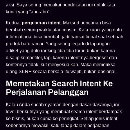
aksi. Saya sering memakai pendekatan ini untuk kata
kunci yang “abu-abu”.
Kedua,
pergeseran intent
. Maksud pencarian bisa
berubah seiring waktu atau musim. Kata kunci yang dulu
informational bisa berubah jadi transactional saat sebuah
produk baru ramai. Yang sering terjadi di lapangan:
artikel yang dulu ranking tiba-tiba turun bukan karena
disalip kompetitor, tapi karena intent-nya bergeser dan
kontennya tidak ikut menyesuaikan. Maka memeriksa
ulang SERP secara berkala itu wajib, bukan opsional.
Memetakan Search Intent Ke
Perjalanan Pelanggan
Kalau Anda sudah nyaman dengan dasar-dasarnya, ini
level berikutnya yang membuat search intent berdampak
ke bisnis, bukan cuma ke peringkat. Setiap jenis intent
sebenarnya mewakili satu tahap dalam perjalanan