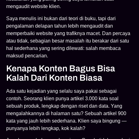
mengaudit website klien.
Saya menulis ini bukan dari teori di buku, tapi dari
pengalaman delapan tahun lebih mengaudit dan
memperbaiki website yang trafiknya macet. Dan percaya
atau tidak, sebagian besar masalah itu berakar dari satu
hal sederhana yang sering dilewati: salah membaca
maksud pencarian.
Kenapa Konten Bagus Bisa
Kalah Dari Konten Biasa
Ada satu kejadian yang selalu saya pakai sebagai
contoh. Seorang klien punya artikel 3.000 kata soal
sebuah produk, lengkap dengan riset dan data. Yang
mengalahkannya di halaman satu? Sebuah artikel 900
kata yang jauh lebih sederhana. Klien saya bingung —
punyanya lebih lengkap, kok kalah?