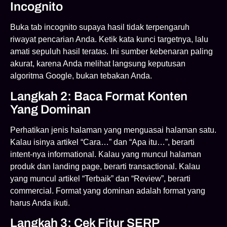
Incognito
Buka tab incognito supaya hasil tidak terpengaruh
riwayat pencarian Anda. Ketik kata kunci targetnya, lalu
amati sepuluh hasil teratas. Ini sumber kebenaran paling
akurat, karena Anda melihat langsung keputusan
algoritma Google, bukan tebakan Anda.
Langkah 2: Baca Format Konten
Yang Dominan
Perhatikan jenis halaman yang menguasai halaman satu.
Kalau isinya artikel “Cara…” dan “Apa itu…”, berarti
intent-nya informational. Kalau yang muncul halaman
produk dan landing page, berarti transactional. Kalau
yang muncul artikel “Terbaik” dan “Review”, berarti
commercial. Format yang dominan adalah format yang
harus Anda ikuti.
Langkah 3: Cek Fitur SERP