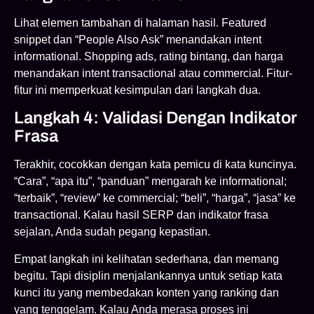
Lihat elemen tambahan di halaman hasil. Featured
snippet dan “People Also Ask” menandakan intent
informational. Shopping ads, rating bintang, dan harga
menandakan intent transactional atau commercial. Fitur-
fitur ini memperkuat kesimpulan dari langkah dua.
Langkah 4: Validasi Dengan Indikator
Frasa
Terakhir, cocokkan dengan kata pemicu di kata kuncinya.
“Cara”, “apa itu”, “panduan” mengarah ke informational;
“terbaik”, “review” ke commercial; “beli”, “harga”, “jasa” ke
transactional. Kalau hasil SERP dan indikator frasa
sejalan, Anda sudah pegang kepastian.
Empat langkah ini kelihatan sederhana, dan memang
begitu. Tapi disiplin menjalankannya untuk setiap kata
kunci itu yang membedakan konten yang ranking dan
yang tenggelam. Kalau Anda merasa proses ini