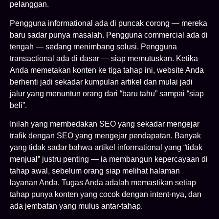
pelanggan.
Pengguna informational ada di puncak corong — mereka
baru sadar punya masalah. Pengguna commercial ada di
tengah — sedang menimbang solusi. Pengguna
transactional ada di dasar — siap memutuskan. Ketika
Anda memetakan konten ke tiga tahap ini, website Anda
berhenti jadi sekadar kumpulan artikel dan mulai jadi
jalur yang menuntun orang dari “baru tahu” sampai “siap
beli”.
Inilah yang membedakan SEO yang sekadar mengejar
trafik dengan SEO yang mengejar pendapatan. Banyak
yang tidak sadar bahwa artikel informational yang “tidak
menjual” justru penting — ia membangun kepercayaan di
tahap awal, sebelum orang siap melihat halaman
layanan Anda. Tugas Anda adalah memastikan setiap
tahap punya konten yang cocok dengan intent-nya, dan
ada jembatan yang mulus antar-tahap.