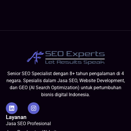
Senior SEO Specialist dengan 8+ tahun pengalaman di 4
negara. Spesialis dalam Jasa SEO, Website Development,
dan GEO (AI Search Optimization) untuk pertumbuhan
bisnis digital Indonesia.
Layanan
Jasa SEO Profesional