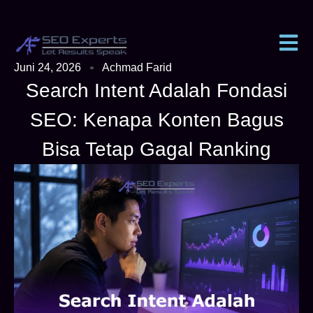
Juni 24, 2026
Achmad Farid
Search Intent Adalah Fondasi
SEO: Kenapa Konten Bagus
Bisa Tetap Gagal Ranking