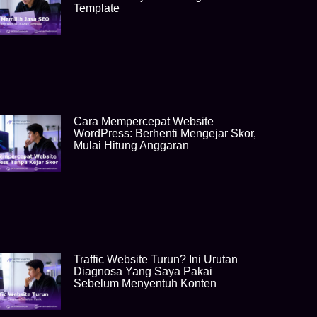
Template
Cara Mempercepat Website
WordPress: Berhenti Mengejar Skor,
Mulai Hitung Anggaran
Traffic Website Turun? Ini Urutan
Diagnosa Yang Saya Pakai
Sebelum Menyentuh Konten