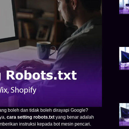
ng boleh dan tidak boleh dirayapi Google?
ya,
cara setting robots.txt
yang benar adalah
berikan instruksi kepada bot mesin pencari.